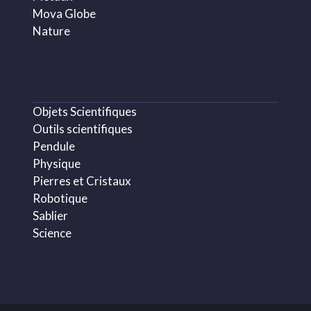
Mova Globe
Nature
Objets Scientifiques
Outils scientifiques
Pendule
Physique
Pierres et Cristaux
Robotique
Sablier
Science