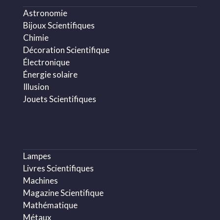
Astronomie
Bijoux Scientifiques
Chimie
Décoration Scientifique
Électronique
Énergie solaire
Illusion
Jouets Scientifiques
Lampes
Livres Scientifiques
Machines
Magazine Scientifique
Mathématique
Métaux