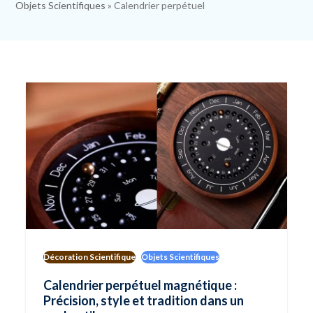
Objets Scientifiques
»
Calendrier perpétuel
Décoration Scientifique
Objets Scientifiques
Calendrier perpétuel magnétique :
Précision, style et tradition dans un