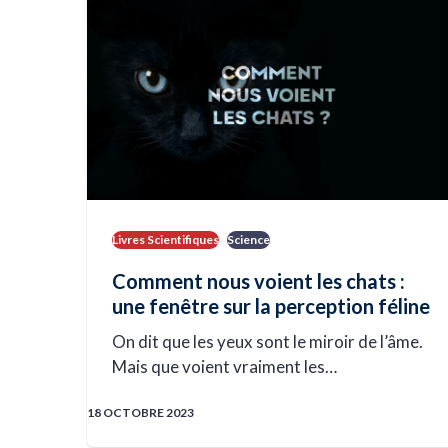
Livres Scientifiques
Science
Comment nous voient les chats :
une fenêtre sur la perception féline
On dit que les yeux sont le miroir de l’âme.
Mais que voient vraiment les…
18 OCTOBRE 2023