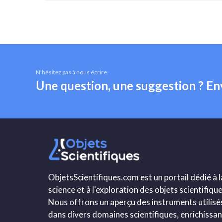
N'hésitez pas à nous écrire.
Une question, une suggestion ? E
ObjetsScientifiques.com est un portail dédié à l
science et à l'exploration des objets scientifique
Nous offrons un aperçu des instruments utilisé
dans divers domaines scientifiques, enrichissan