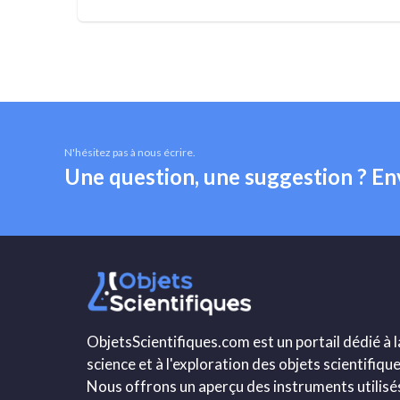
N'hésitez pas à nous écrire.
Une question, une suggestion ? E
ObjetsScientifiques.com est un portail dédié à l
science et à l'exploration des objets scientifique
Nous offrons un aperçu des instruments utilisé