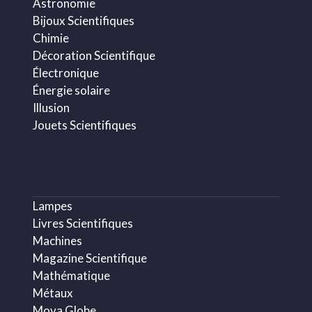
Astronomie
Bijoux Scientifiques
Chimie
Décoration Scientifique
Électronique
Énergie solaire
Illusion
Jouets Scientifiques
Lampes
Livres Scientifiques
Machines
Magazine Scientifique
Mathématique
Métaux
Mova Globe