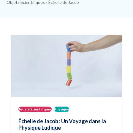
Objets Scientifiques
»
Échelle de Jacob
Jouets Scientifiques
Physique
Échelle de Jacob : Un Voyage dans la
Physique Ludique