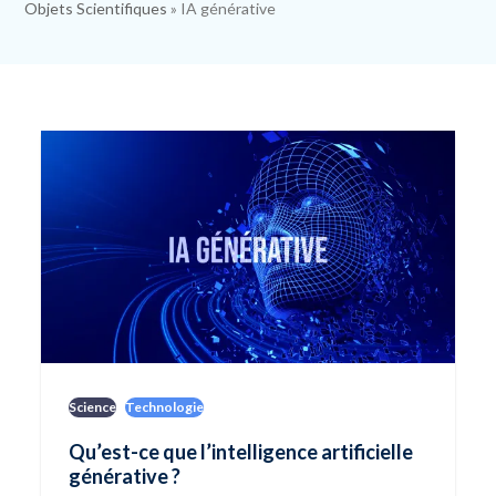
Objets Scientifiques
»
IA générative
Science
Technologie
Qu’est-ce que l’intelligence artificielle
générative ?