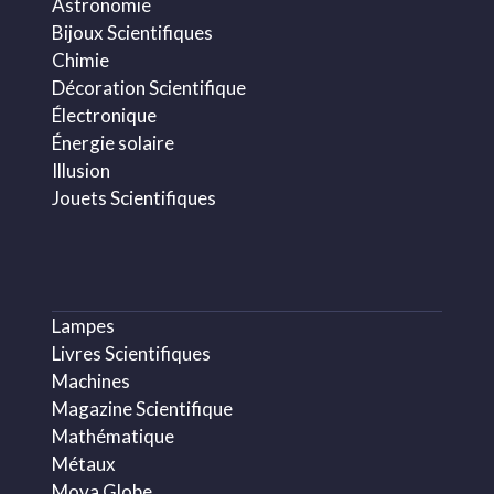
Astronomie
Bijoux Scientifiques
Chimie
Décoration Scientifique
Électronique
Énergie solaire
Illusion
Jouets Scientifiques
Lampes
Livres Scientifiques
Machines
Magazine Scientifique
Mathématique
Métaux
Mova Globe