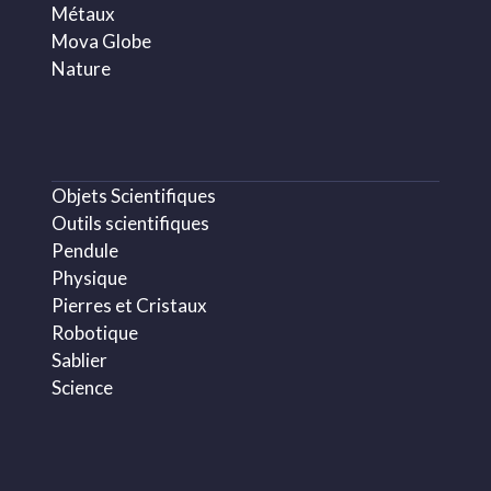
Métaux
Mova Globe
Nature
Objets Scientifiques
Outils scientifiques
Pendule
Physique
Pierres et Cristaux
Robotique
Sablier
Science