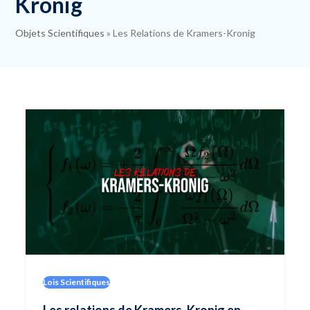
Kronig
Objets Scientifiques
»
Les Relations de Kramers-Kronig
Lois Scientifiques