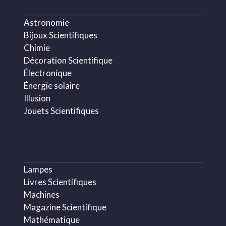
Astronomie
Bijoux Scientifiques
Chimie
Décoration Scientifique
Électronique
Énergie solaire
Illusion
Jouets Scientifiques
Lampes
Livres Scientifiques
Machines
Magazine Scientifique
Mathématique