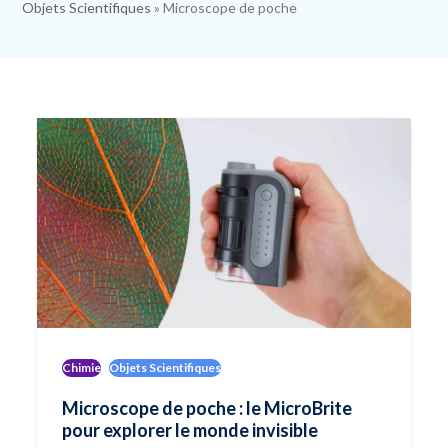
Objets Scientifiques
»
Microscope de poche
Chimie
Objets Scientifiques
Microscope de poche : le MicroBrite
pour explorer le monde invisible