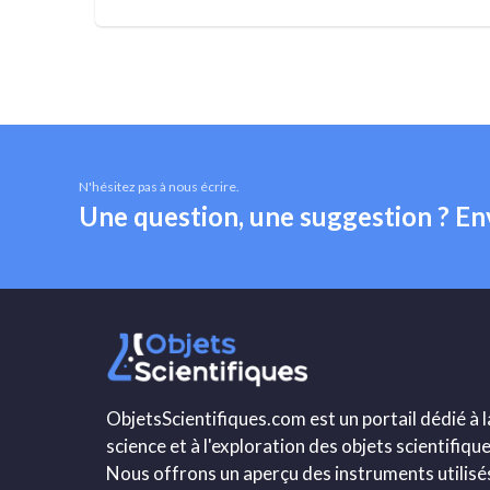
N'hésitez pas à nous écrire.
Une question, une suggestion ? E
ObjetsScientifiques.com est un portail dédié à l
science et à l'exploration des objets scientifique
Nous offrons un aperçu des instruments utilisé