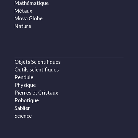
Mathématique
Métaux
Mova Globe
Nature
Objets Scientifiques
Outils scientifiques
Pendule
Physique
Pierres et Cristaux
Robotique
Sablier
Science