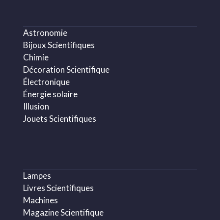
Astronomie
Bijoux Scientifiques
Chimie
Décoration Scientifique
Électronique
Énergie solaire
Illusion
Jouets Scientifiques
Lampes
Livres Scientifiques
Machines
Magazine Scientifique