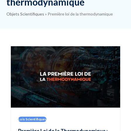
thermodynamique
Objets Scientifiques
»
Première loi de la thermodynamique
Lois Scientifiques