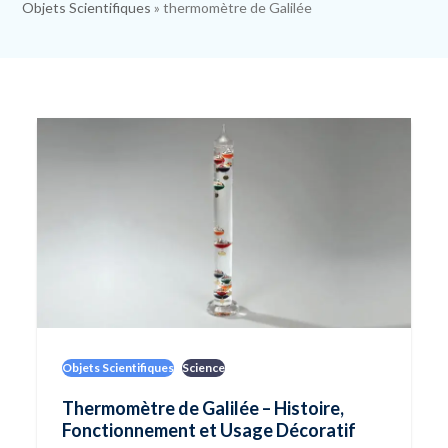
Objets Scientifiques
»
thermomètre de Galilée
Objets Scientifiques
Science
Thermomètre de Galilée – Histoire,
Fonctionnement et Usage Décoratif