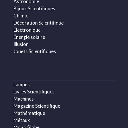
Astronomie
Bijoux Scientifiques
Chimie
Décoration Scientifique
Électronique
Énergie solaire
Illusion
Jouets Scientifiques
Lampes
Livres Scientifiques
Machines
Magazine Scientifique
Mathématique
Métaux
Mova Globe