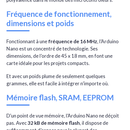
Fréquence de fonctionnement,
dimensions et poids
Fonctionnant à une
fréquence de 16 MHz
, l’Arduino
Nano est un concentré de technologie. Ses
dimensions, de l’ordre de 45 x 18 mm, en font une
carte idéale pour les projets compacts.
Et avec un poids plume de seulement quelques
grammes, elle est facile à intégrer n’importe où.
Mémoire flash, SRAM, EEPROM
D’un point de vue mémoire, l’Arduino Nano ne déçoit
pas. Avec
32 kB de mémoire flash
, il dispose de