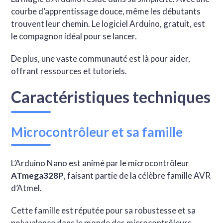
courbe d’apprentissage douce, même les débutants
trouvent leur chemin. Le logiciel Arduino, gratuit, est
le compagnon idéal pour se lancer.
De plus, une vaste communauté est là pour aider,
offrant ressources et tutoriels.
Caractéristiques techniques
Microcontrôleur et sa famille
L’Arduino Nano est animé par le microcontrôleur
ATmega328P
, faisant partie de la célèbre famille AVR
d’Atmel.
Cette famille est réputée pour sa robustesse et sa
polyvalence dans le monde des microcontrôleurs.