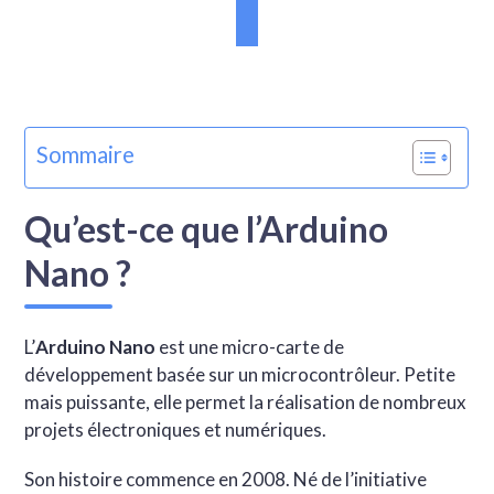
Sommaire
Qu’est-ce que l’Arduino
Nano ?
L’
Arduino Nano
est une micro-carte de
développement basée sur un microcontrôleur. Petite
mais puissante, elle permet la réalisation de nombreux
projets électroniques et numériques.
Son histoire commence en 2008. Né de l’initiative