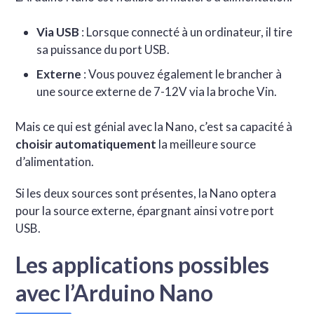
Via USB
: Lorsque connecté à un ordinateur, il tire
sa puissance du port USB.
Externe
: Vous pouvez également le brancher à
une source externe de 7-12V via la broche Vin.
Mais ce qui est génial avec la Nano, c’est sa capacité à
choisir automatiquement
la meilleure source
d’alimentation.
Si les deux sources sont présentes, la Nano optera
pour la source externe, épargnant ainsi votre port
USB.
Les applications possibles
avec l’Arduino Nano