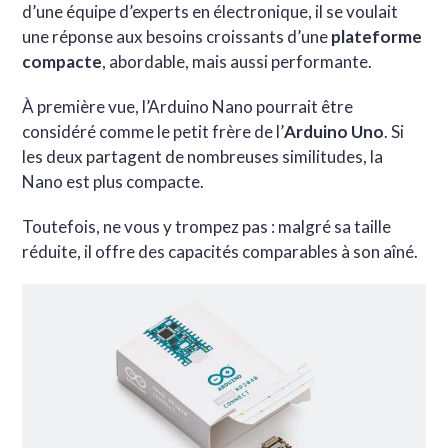
d’une équipe d’experts en électronique, il se voulait
une réponse aux besoins croissants d’une
plateforme
compacte
, abordable, mais aussi performante.
À première vue, l’Arduino Nano pourrait être
considéré comme le petit frère de l’
Arduino Uno
. Si
les deux partagent de nombreuses similitudes, la
Nano est plus compacte.
Toutefois, ne vous y trompez pas : malgré sa taille
réduite, il offre des capacités comparables à son aîné.