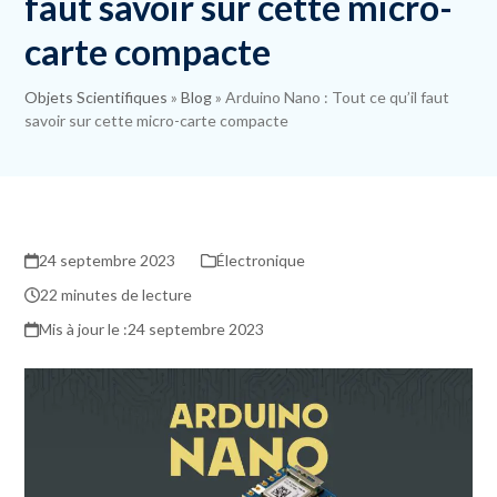
faut savoir sur cette micro-
carte compacte
Objets Scientifiques
»
Blog
»
Arduino Nano : Tout ce qu’il faut
savoir sur cette micro-carte compacte
24 septembre 2023
Électronique
22 minutes de lecture
24 septembre 2023