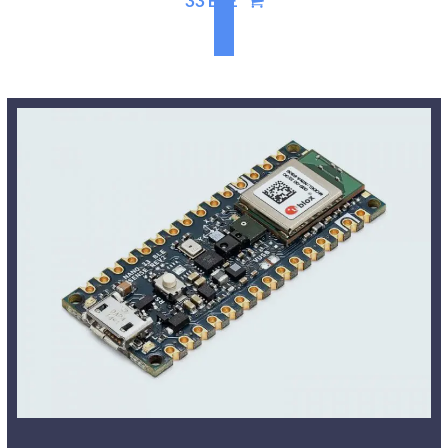
33 BLE