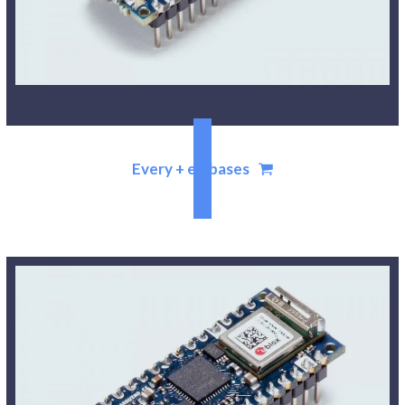
Every + embases