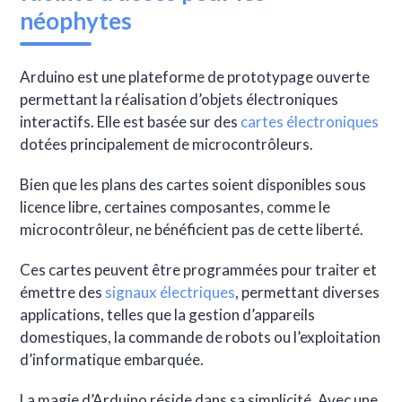
néophytes
Arduino est une plateforme de prototypage ouverte
permettant la réalisation d’objets électroniques
interactifs. Elle est basée sur des
cartes électroniques
dotées principalement de microcontrôleurs.
Bien que les plans des cartes soient disponibles sous
licence libre, certaines composantes, comme le
microcontrôleur, ne bénéficient pas de cette liberté.
Ces cartes peuvent être programmées pour traiter et
émettre des
signaux électriques
, permettant diverses
applications, telles que la gestion d’appareils
domestiques, la commande de robots ou l’exploitation
d’informatique embarquée.
La magie d’Arduino réside dans sa simplicité. Avec une