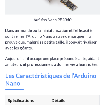
Arduino Nano RP2040
Dans un monde où la miniaturisation et l’efficacité
sont reines, l’Arduino Nano a su se démarquer. Il a
prouvé que, malgré sa petite taille, il pouvait rivaliser
avec les géants.
Aujourd’hui, il occupe une place prépondérante, aidant
amateurs et professionnels à donner vie à leurs idées.
Les Caractéristiques de l’Arduino
Nano
Spécifications
Détails