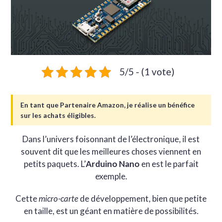
5/5 - (1 vote)
En tant que Partenaire Amazon, je réalise un bénéfice
sur les achats éligibles.
Dans l’univers foisonnant de l’électronique, il est
souvent dit que les meilleures choses viennent en
petits paquets. L’
Arduino Nano
en est le parfait
exemple.
Cette
micro-carte
de développement, bien que petite
en taille, est un géant en matière de possibilités.