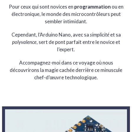
Pour ceux qui sont novices en
programmation
ou en
électronique, le monde des microcontrôleurs peut
sembler intimidant.
Cependant, l’Arduino Nano, avec sa
simplicité
et sa
polyvalence
, sert de pont parfait entre le novice et
l’expert.
Accompagnez-moi dans ce voyage où nous
découvrirons la magie cachée derrière ce minuscule
chef-d’œuvre technologique.