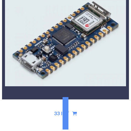
33 IoT