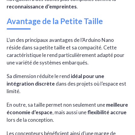
reconnaissance d’empreintes
.
Avantage de la Petite Taille
L’un des principaux avantages de l’Arduino Nano
réside dans sa petite taille et sa compacité. Cette
caractéristique le rend particulièrement adapté pour
une variété de systèmes embarqués.
Sa dimension réduite le rend
idéal pour une
intégration discrète
dans des projets où l’espace est
limité.
En outre, sa taille permet non seulement une
meilleure
économie d’espace
, mais aussi une
flexibilité accrue
lors de la conception.
Les concepteurs bénéficient ainsi d’une marge de