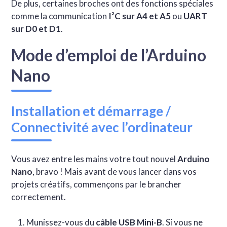
De plus, certaines broches ont des fonctions spéciales
comme la communication
I²C sur A4 et A5
ou
UART
sur D0 et D1
.
Mode d’emploi de l’Arduino
Nano
Installation et démarrage /
Connectivité avec l’ordinateur
Vous avez entre les mains votre tout nouvel
Arduino
Nano
, bravo ! Mais avant de vous lancer dans vos
projets créatifs, commençons par le brancher
correctement.
Munissez-vous du
câble USB Mini-B
. Si vous ne