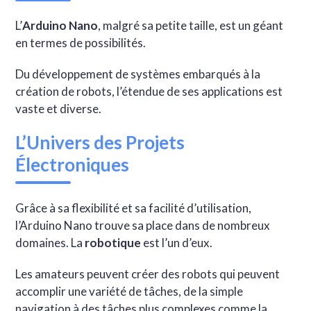
L’
Arduino Nano
, malgré sa petite taille, est un géant
en termes de possibilités.
Du développement de systèmes embarqués à la
création de robots, l’étendue de ses applications est
vaste et diverse.
L’Univers des Projets
Électroniques
Grâce à sa flexibilité et sa facilité d’utilisation,
l’Arduino Nano trouve sa place dans de nombreux
domaines. La
robotique
est l’un d’eux.
Les amateurs peuvent créer des robots qui peuvent
accomplir une variété de tâches, de la simple
navigation à des tâches plus complexes comme la