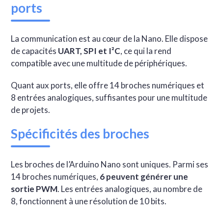
ports
La communication est au cœur de la Nano. Elle dispose
de capacités
UART, SPI et I²C
, ce qui la rend
compatible avec une multitude de périphériques.
Quant aux ports, elle offre 14 broches numériques et
8 entrées analogiques, suffisantes pour une multitude
de projets.
Spécificités des broches
Les broches de l’Arduino Nano sont uniques. Parmi ses
14 broches numériques,
6 peuvent générer une
sortie PWM
. Les entrées analogiques, au nombre de
8, fonctionnent à une résolution de 10 bits.