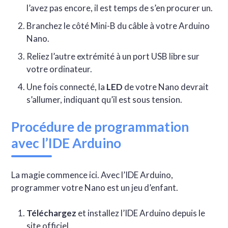
l’avez pas encore, il est temps de s’en procurer un.
Branchez le côté Mini-B du câble à votre Arduino
Nano.
Reliez l’autre extrémité à un port USB libre sur
votre ordinateur.
Une fois connecté, la
LED
de votre Nano devrait
s’allumer, indiquant qu’il est sous tension.
Procédure de programmation
avec l’IDE Arduino
La magie commence ici. Avec l’IDE Arduino,
programmer votre Nano est un jeu d’enfant.
Téléchargez
et installez l’IDE Arduino depuis le
site officiel.