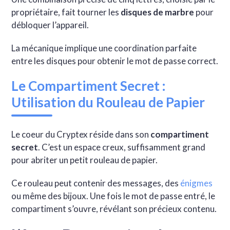
propriétaire, fait tourner les
disques de marbre
pour
débloquer l’appareil.
La mécanique implique une coordination parfaite
entre les disques pour obtenir le mot de passe correct.
Le Compartiment Secret :
Utilisation du Rouleau de Papier
Le coeur du Cryptex réside dans son
compartiment
secret
. C’est un espace creux, suffisamment grand
pour abriter un petit rouleau de papier.
Ce rouleau peut contenir des messages, des
énigmes
ou même des bijoux. Une fois le mot de passe entré, le
compartiment s’ouvre, révélant son précieux contenu.