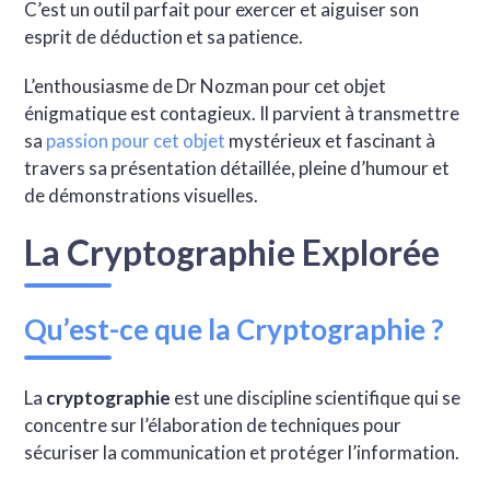
C’est un outil parfait pour exercer et aiguiser son
esprit de déduction et sa patience.
L’enthousiasme de Dr Nozman pour cet objet
énigmatique est contagieux. Il parvient à transmettre
sa
passion pour cet objet
mystérieux et fascinant à
travers sa présentation détaillée, pleine d’humour et
de démonstrations visuelles.
La Cryptographie Explorée
Qu’est-ce que la Cryptographie ?
La
cryptographie
est une discipline scientifique qui se
concentre sur l’élaboration de techniques pour
sécuriser la communication et protéger l’information.