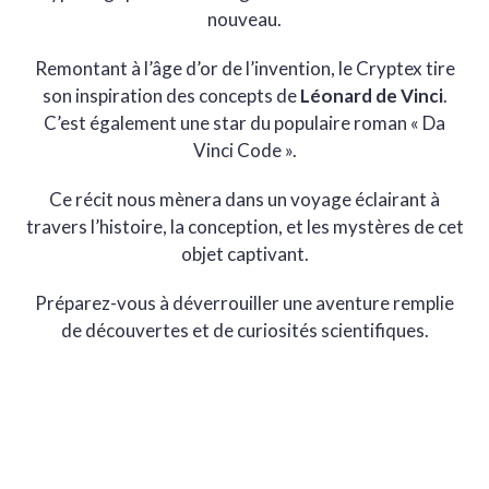
nouveau.
Remontant à l’âge d’or de l’invention, le Cryptex tire
son inspiration des concepts de
Léonard de Vinci
.
C’est également une star du populaire roman « Da
Vinci Code ».
Ce récit nous mènera dans un voyage éclairant à
travers l’histoire, la conception, et les mystères de cet
objet captivant.
Préparez-vous à déverrouiller une aventure remplie
de découvertes et de curiosités scientifiques.