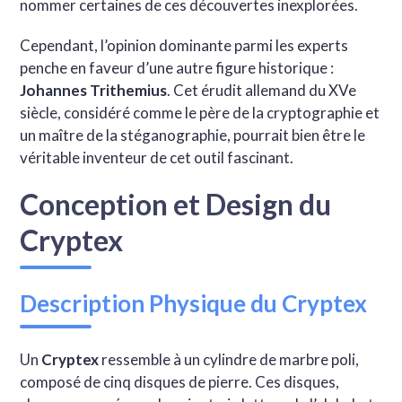
nommer certaines de ces découvertes inexplorées.
Cependant, l’opinion dominante parmi les experts
penche en faveur d’une autre figure historique :
Johannes Trithemius
. Cet érudit allemand du XVe
siècle, considéré comme le père de la cryptographie et
un maître de la stéganographie, pourrait bien être le
véritable inventeur de cet outil fascinant.
Conception et Design du
Cryptex
Description Physique du Cryptex
Un
Cryptex
ressemble à un cylindre de marbre poli,
composé de cinq disques de pierre. Ces disques,