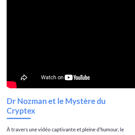
Dr Nozman et le Mystère du
Cryptex
À travers une vidéo captivante et pleine d’humour, le