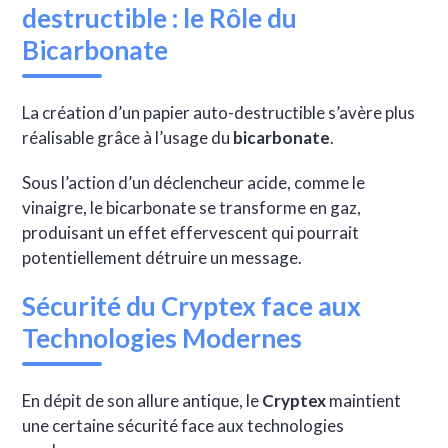
destructible : le Rôle du
Bicarbonate
La création d’un papier auto-destructible s’avère plus
réalisable grâce à l’usage du
bicarbonate
.
Sous l’action d’un déclencheur acide, comme le
vinaigre, le bicarbonate se transforme en gaz,
produisant un effet effervescent qui pourrait
potentiellement détruire un message.
Sécurité du Cryptex face aux
Technologies Modernes
En dépit de son allure antique, le
Cryptex
maintient
une certaine sécurité face aux technologies