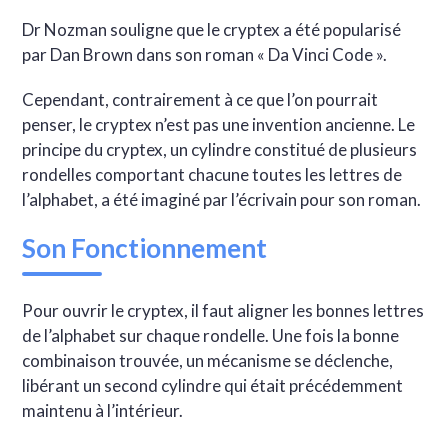
Dr Nozman souligne que le cryptex a été popularisé
par Dan Brown dans son roman « Da Vinci Code ».
Cependant, contrairement à ce que l’on pourrait
penser, le cryptex n’est pas une invention ancienne. Le
principe du cryptex, un cylindre constitué de plusieurs
rondelles comportant chacune toutes les lettres de
l’alphabet, a été imaginé par l’écrivain pour son roman.
Son Fonctionnement
Pour ouvrir le cryptex, il faut aligner les bonnes lettres
de l’alphabet sur chaque rondelle. Une fois la bonne
combinaison trouvée, un mécanisme se déclenche,
libérant un second cylindre qui était précédemment
maintenu à l’intérieur.