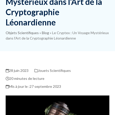
Mystérieux dans l’Art de la
Cryptographie
Léonardienne
Objets Scientifiques
»
Blog
»
Le Cryptex : Un Voyage Mystérieux
dans l’Art de la Cryptographie Léonardienne
28 juin 2023
Jouets Scientifiques
20 minutes de lecture
27 septembre 2023