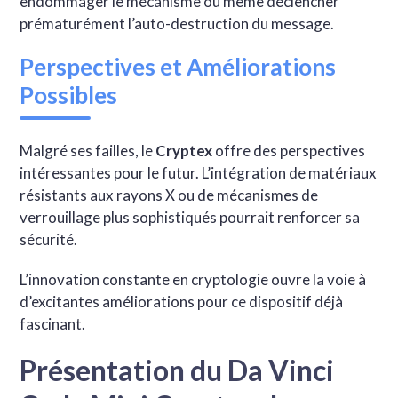
endommager le mécanisme ou même déclencher
prématurément l’auto-destruction du message.
Perspectives et Améliorations
Possibles
Malgré ses failles, le
Cryptex
offre des perspectives
intéressantes pour le futur. L’intégration de matériaux
résistants aux rayons X ou de mécanismes de
verrouillage plus sophistiqués pourrait renforcer sa
sécurité.
L’innovation constante en cryptologie ouvre la voie à
d’excitantes améliorations pour ce dispositif déjà
fascinant.
Présentation du Da Vinci