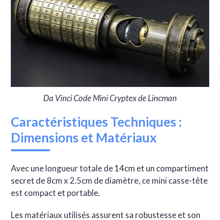
Da Vinci Code Mini Cryptex de Lincman
Caractéristiques Techniques :
Dimensions et Matériaux
Avec une longueur totale de 14cm et un compartiment
secret de 8cm x 2.5cm de diamètre, ce mini casse-tête
est compact et portable.
Les matériaux utilisés assurent sa robustesse et son