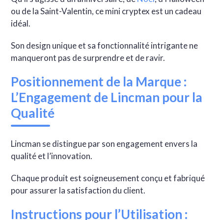
ou de la Saint-Valentin, ce mini cryptex est un cadeau
idéal.
Son design unique et sa fonctionnalité intrigante ne
manqueront pas de surprendre et de ravir.
Positionnement de la Marque :
L’Engagement de Lincman pour la
Qualité
Lincman se distingue par son engagement envers la
qualité et l’innovation.
Chaque produit est soigneusement conçu et fabriqué
pour assurer la satisfaction du client.
Instructions pour l’Utilisation :