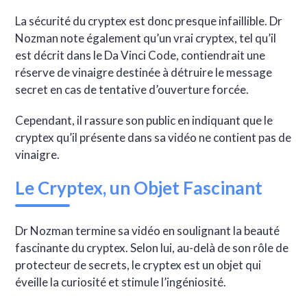
La sécurité du cryptex est donc presque infaillible. Dr
Nozman note également qu’un vrai cryptex, tel qu’il
est décrit dans le Da Vinci Code, contiendrait une
réserve de vinaigre destinée à détruire le message
secret en cas de tentative d’ouverture forcée.
Cependant, il rassure son public en indiquant que le
cryptex qu’il présente dans sa vidéo ne contient pas de
vinaigre.
Le Cryptex, un Objet Fascinant
Dr Nozman termine sa vidéo en soulignant la beauté
fascinante du cryptex. Selon lui, au-delà de son rôle de
protecteur de secrets, le cryptex est un objet qui
éveille la curiosité et stimule l’ingéniosité.