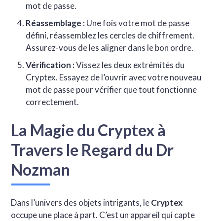
mot de passe.
Réassemblage :
Une fois votre mot de passe
défini, réassemblez les cercles de chiffrement.
Assurez-vous de les aligner dans le bon ordre.
Vérification :
Vissez les deux extrémités du
Cryptex. Essayez de l’ouvrir avec votre nouveau
mot de passe pour vérifier que tout fonctionne
correctement.
La Magie du Cryptex à
Travers le Regard du Dr
Nozman
Dans l’univers des objets intrigants, le
Cryptex
occupe une place à part. C’est un appareil qui capte