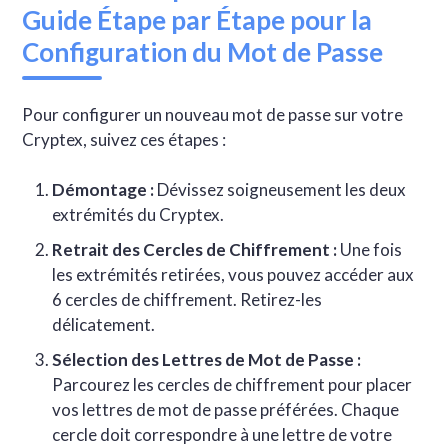
Guide Étape par Étape pour la
Configuration du Mot de Passe
Pour configurer un nouveau mot de passe sur votre
Cryptex, suivez ces étapes :
Démontage :
Dévissez soigneusement les deux
extrémités du Cryptex.
Retrait des Cercles de Chiffrement :
Une fois
les extrémités retirées, vous pouvez accéder aux
6 cercles de chiffrement. Retirez-les
délicatement.
Sélection des Lettres de Mot de Passe :
Parcourez les cercles de chiffrement pour placer
vos lettres de mot de passe préférées. Chaque
cercle doit correspondre à une lettre de votre