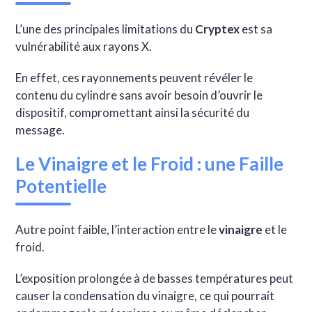
L’une des principales limitations du
Cryptex
est sa
vulnérabilité aux rayons X.
En effet, ces rayonnements peuvent révéler le
contenu du cylindre sans avoir besoin d’ouvrir le
dispositif, compromettant ainsi la sécurité du
message.
Le Vinaigre et le Froid : une Faille
Potentielle
Autre point faible, l’interaction entre le
vinaigre
et le
froid.
L’exposition prolongée à de basses températures peut
causer la condensation du vinaigre, ce qui pourrait