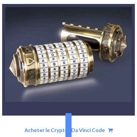
Acheter le Cryptex Da Vinci Code