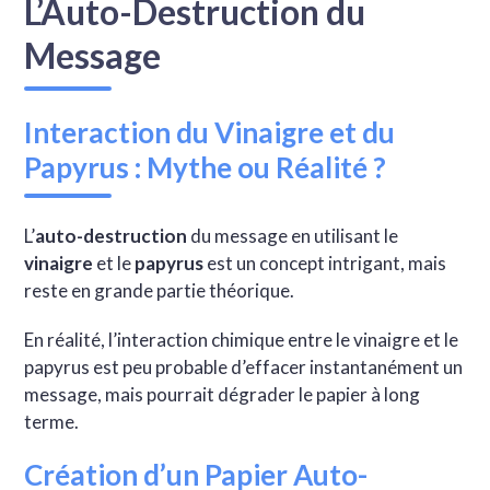
L’Auto-Destruction du
Message
Interaction du Vinaigre et du
Papyrus : Mythe ou Réalité ?
L’
auto-destruction
du message en utilisant le
vinaigre
et le
papyrus
est un concept intrigant, mais
reste en grande partie théorique.
En réalité, l’interaction chimique entre le vinaigre et le
papyrus est peu probable d’effacer instantanément un
message, mais pourrait dégrader le papier à long
terme.
Création d’un Papier Auto-