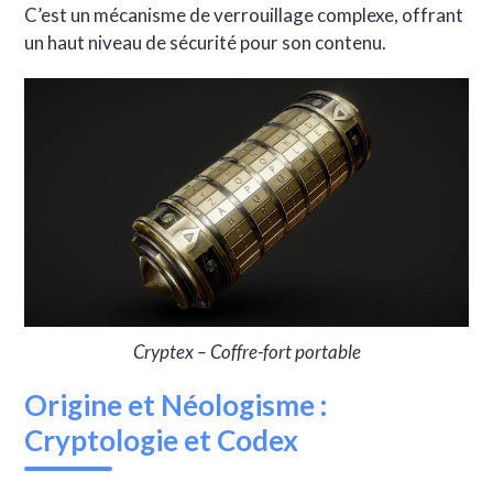
C’est un mécanisme de verrouillage complexe, offrant
un haut niveau de sécurité pour son contenu.
Cryptex – Coffre-fort portable
Origine et Néologisme :
Cryptologie et Codex