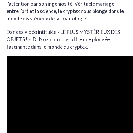
l’attention par son ingéniosité. Véritable mariage
entre l’art et la science, le cryptex nous plonge dans le
monde mystérieux de la cryptologie.
Dans sa vidéo intitulée « LE PLUS MYSTÉRIEUX DES
OBJETS ! », Dr Nozman nous offre une plongée
fascinante dans le monde du cryptex.