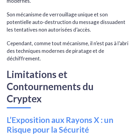
modernes.
Son mécanisme de verrouillage unique et son
potentielle auto-destruction du message dissuadent
les tentatives non autorisées d’accès.
Cependant, comme tout mécanisme, il n’est pas à l’abri
des techniques modernes de piratage et de
déchiffrement.
Limitations et
Contournements du
Cryptex
L’Exposition aux Rayons X : un
Risque pour la Sécurité