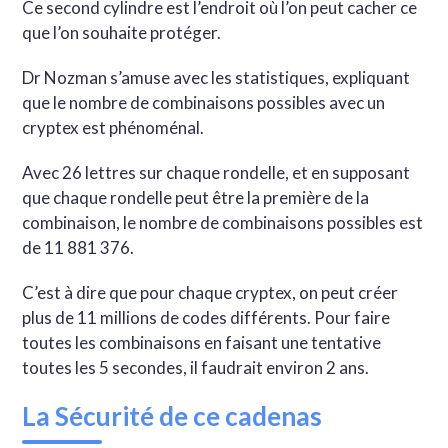
Ce second cylindre est l’endroit où l’on peut cacher ce
que l’on souhaite protéger.
Dr Nozman s’amuse avec les statistiques, expliquant
que le nombre de combinaisons possibles avec un
cryptex est phénoménal.
Avec 26 lettres sur chaque rondelle, et en supposant
que chaque rondelle peut être la première de la
combinaison, le nombre de combinaisons possibles est
de 11 881 376.
C’est à dire que pour chaque cryptex, on peut créer
plus de 11 millions de codes différents. Pour faire
toutes les combinaisons en faisant une tentative
toutes les 5 secondes, il faudrait environ 2 ans.
La Sécurité de ce cadenas