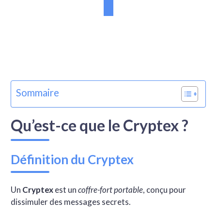
Sommaire
Qu’est-ce que le Cryptex ?
Définition du Cryptex
Un
Cryptex
est un
coffre-fort portable
, conçu pour
dissimuler des messages secrets.