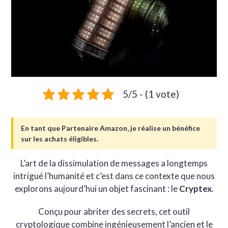
5/5 - (1 vote)
En tant que Partenaire Amazon, je réalise un bénéfice
sur les achats éligibles.
L’art de la dissimulation de messages a longtemps
intrigué l’humanité et c’est dans ce contexte que nous
explorons aujourd’hui un objet fascinant : le
Cryptex
.
Conçu pour abriter des secrets, cet outil
cryptologique combine ingénieusement l’ancien et le