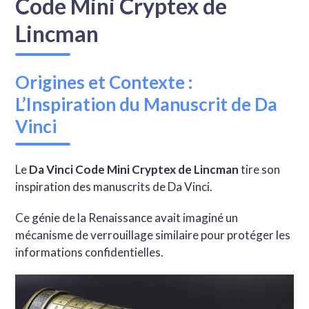
Code Mini Cryptex de
Lincman
Origines et Contexte :
L’Inspiration du Manuscrit de Da
Vinci
Le
Da Vinci Code Mini Cryptex de Lincman
tire son
inspiration des manuscrits de Da Vinci.
Ce génie de la Renaissance avait imaginé un
mécanisme de verrouillage similaire pour protéger les
informations confidentielles.