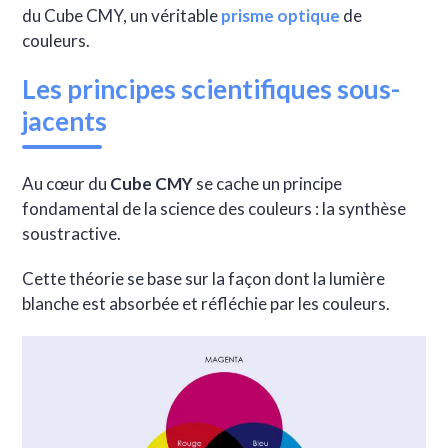
du Cube CMY, un véritable
prisme optique
de
couleurs.
Les principes scientifiques sous-
jacents
Au cœur du
Cube CMY
se cache un principe
fondamental de la science des couleurs : la synthèse
soustractive.
Cette théorie se base sur la façon dont la lumière
blanche est absorbée et réfléchie par les couleurs.