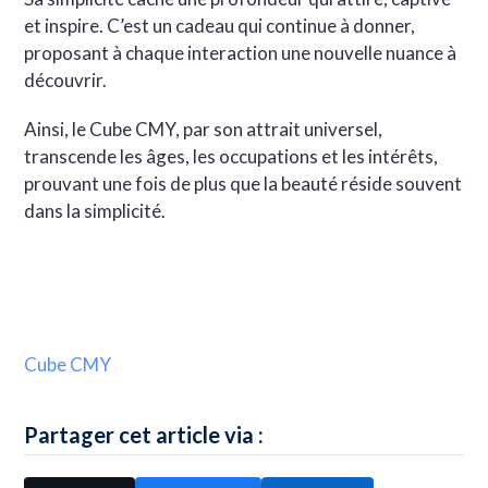
et inspire. C’est un cadeau qui continue à donner,
proposant à chaque interaction une nouvelle nuance à
découvrir.
Ainsi, le Cube CMY, par son attrait universel,
transcende les âges, les occupations et les intérêts,
prouvant une fois de plus que la beauté réside souvent
dans la simplicité.
Cube CMY
Partager cet article via :