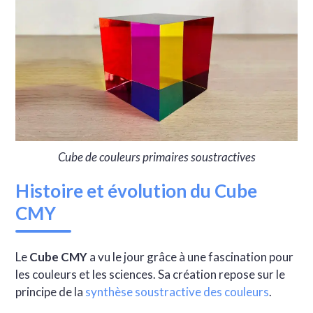
Cube de couleurs primaires soustractives
Histoire et évolution du Cube
CMY
Le
Cube CMY
a vu le jour grâce à une fascination pour
les couleurs et les sciences. Sa création repose sur le
principe de la
synthèse soustractive des couleurs
.