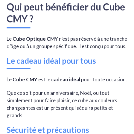
Qui peut bénéficier du Cube
CMY ?
Le
Cube Optique CMY
n’est pas réservé à une tranche
d’âge ou à un groupe spécifique. Il est conçu pour tous.
Le cadeau idéal pour tous
Le
Cube CMY
est le
cadeau idéal
pour toute occasion.
Que ce soit pour un anniversaire, Noël, ou tout
simplement pour faire plaisir, ce cube aux couleurs
changeantes est un présent qui séduira petits et
grands.
Sécurité et précautions