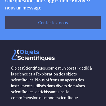
Une question, une suggestion ? Envoyez
nous un message.
Contactez-nous
ObjetsScientifiques.com est un portail dédié à
la science et à l'exploration des objets
scientifiques. Nous offrons un aperçu des
instruments utilisés dans divers domaines
scientifiques, enrichissant ainsi la
compréhension du monde scientifique