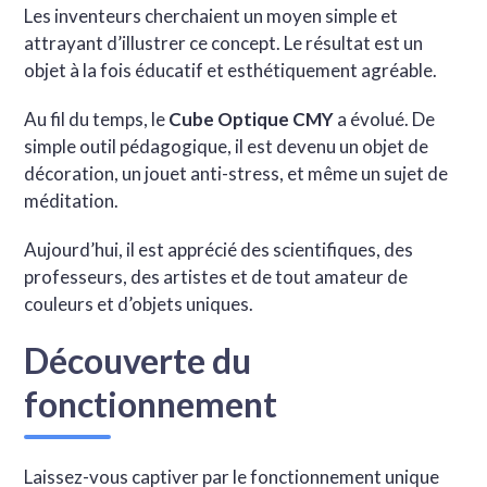
Les inventeurs cherchaient un moyen simple et
attrayant d’illustrer ce concept. Le résultat est un
objet à la fois éducatif et esthétiquement agréable.
Au fil du temps, le
Cube Optique CMY
a évolué. De
simple outil pédagogique, il est devenu un objet de
décoration, un jouet anti-stress, et même un sujet de
méditation.
Aujourd’hui, il est apprécié des scientifiques, des
professeurs, des artistes et de tout amateur de
couleurs et d’objets uniques.
Découverte du
fonctionnement
Laissez-vous captiver par le fonctionnement unique