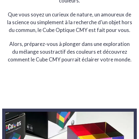
couleurs.
Que vous soyez un curieux de nature, un amoureux de
la science ou simplement à la recherche d’un objet hors
du commun, le Cube Optique CMY est fait pour vous.
Alors, préparez-vous à plonger dans une exploration
du mélange soustractif des couleurs et découvrez
comment le Cube CMY pourrait éclairer votre monde.