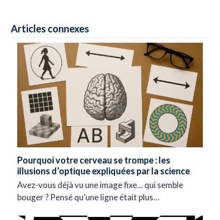
Articles connexes
Pourquoi votre cerveau se trompe : les
illusions d’optique expliquées par la science
Avez-vous déjà vu une image fixe... qui semble
bouger ? Pensé qu’une ligne était plus…