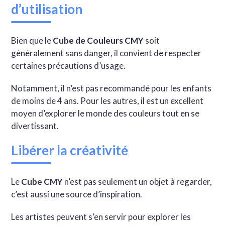
d’utilisation
Bien que le
Cube de Couleurs CMY
soit
généralement sans danger, il convient de respecter
certaines précautions d’usage.
Notamment, il n’est pas recommandé pour les enfants
de moins de 4 ans. Pour les autres, il est un excellent
moyen d’explorer le monde des couleurs tout en se
divertissant.
Libérer la créativité
Le
Cube CMY
n’est pas seulement un objet à regarder,
c’est aussi une source d’inspiration.
Les artistes peuvent s’en servir pour explorer les