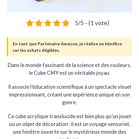
5/5 - (1 vote)
En tant que Partenaire Amazon, je réalise un bénéfice
sur les achats éligibles.
Dans le monde fascinant de la science et des couleurs,
le Cube CMY est un véritable joyau.
Il associe l’éducation scientifique à un spectacle visuel
impressionnant, créant une expérience unique en son
genre.
Ce cube acrylique translucide est bien plus qu’un jouet
ou un objet de décoration : il est un voyage sensoriel,
une fenêtre ouverte sur le mystérieux monde des