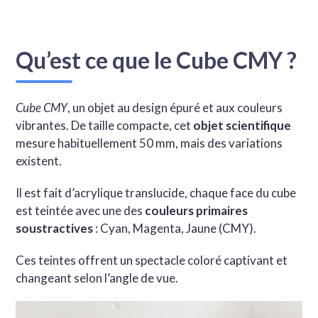
Qu’est ce que le Cube CMY ?
Cube CMY
, un objet au design épuré et aux couleurs
vibrantes. De taille compacte, cet
objet scientifique
mesure habituellement 50 mm, mais des variations
existent.
Il est fait d’acrylique translucide, chaque face du cube
est teintée avec une des
couleurs primaires
soustractives
: Cyan, Magenta, Jaune (CMY).
Ces teintes offrent un spectacle coloré captivant et
changeant selon l’angle de vue.