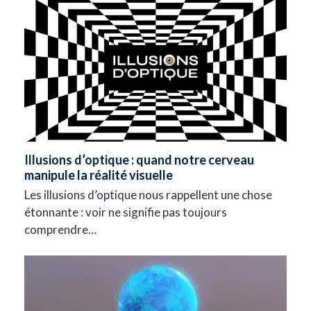
Illusions d’optique : quand notre cerveau
manipule la réalité visuelle
Les illusions d’optique nous rappellent une chose
étonnante : voir ne signifie pas toujours
comprendre…