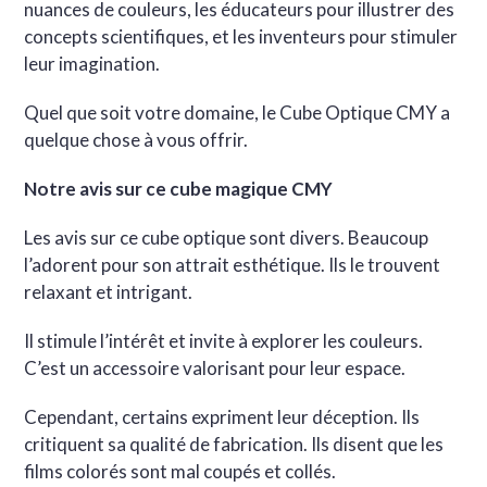
nuances de couleurs, les éducateurs pour illustrer des
concepts scientifiques, et les inventeurs pour stimuler
leur imagination.
Quel que soit votre domaine, le Cube Optique CMY a
quelque chose à vous offrir.
Notre avis sur ce cube magique CMY
Les avis sur ce cube optique sont divers. Beaucoup
l’adorent pour son attrait esthétique. Ils le trouvent
relaxant et intrigant.
Il stimule l’intérêt et invite à explorer les couleurs.
C’est un accessoire valorisant pour leur espace.
Cependant, certains expriment leur déception. Ils
critiquent sa qualité de fabrication. Ils disent que les
films colorés sont mal coupés et collés.