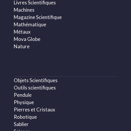
Livres Scientifiques
Machines
Magazine Scientifique
Mathématique
Métaux
Mova Globe
Nature
Objets Scientifiques
Outils scientifiques
Pendule
Physique
Pierres et Cristaux
Robotique
Sablier