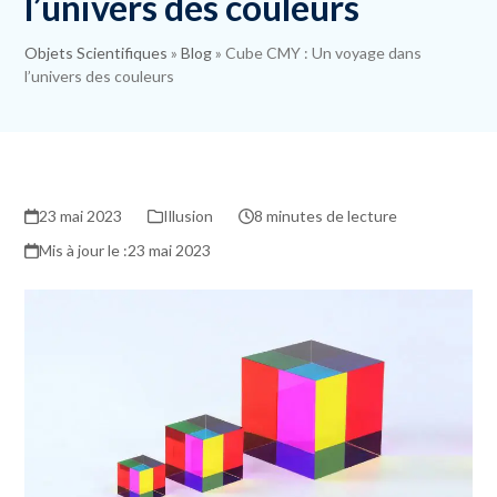
l’univers des couleurs
Objets Scientifiques
»
Blog
»
Cube CMY : Un voyage dans
l’univers des couleurs
23 mai 2023
Illusion
8 minutes de lecture
23 mai 2023