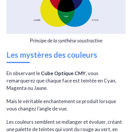
Principe de la synthèse soustractive
Les mystères des couleurs
En observant le
Cube Optique CMY
, vous
remarquerez que chaque face est teintée en Cyan,
Magenta ou Jaune.
Mais le véritable enchantement se produit lorsque
vous changez l’angle de vue.
Les couleurs semblent se mélanger et évoluer, créant
une palette de teintes qui vont du rouge au vert, en