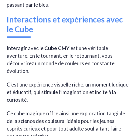
passant par le bleu.
Interactions et expériences avec
le Cube
Interagir avec le
Cube CMY
est une véritable
aventure. En le tournant, en le retournant, vous
découvrirez un monde de couleurs en constante
évolution.
C’est une expérience visuelle riche, un moment ludique
et éducatif, qui stimule l’imagination et incite à la
curiosité.
Ce cube magique offre ainsi une exploration tangible
de la science des couleurs, idéale pour les jeunes
esprits curieux et pour tout adulte souhaitant faire