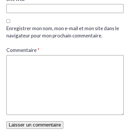
Enregistrer mon nom, mon e-mail et mon site dans le
navigateur pour mon prochain commentaire.
Commentaire
*