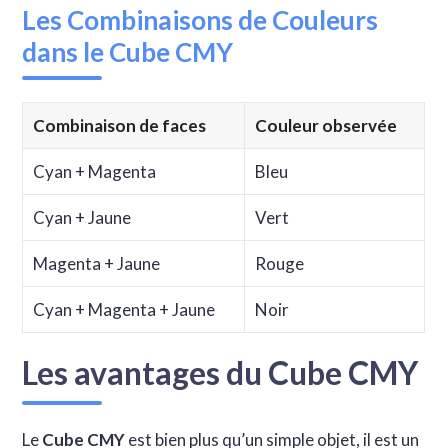
Les Combinaisons de Couleurs
dans le Cube CMY
Combinaison de faces
Couleur observée
Cyan + Magenta
Bleu
Cyan + Jaune
Vert
Magenta + Jaune
Rouge
Cyan + Magenta + Jaune
Noir
Les avantages du Cube CMY
Le
Cube CMY
est bien plus qu’un simple objet, il est un