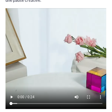
une pause créative.