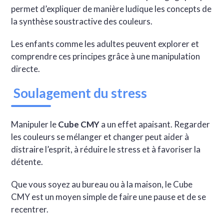
permet d’expliquer de manière ludique les concepts de
la synthèse soustractive des couleurs.
Les enfants comme les adultes peuvent explorer et
comprendre ces principes grâce à une manipulation
directe.
Soulagement du stress
Manipuler le
Cube CMY
a un effet apaisant. Regarder
les couleurs se mélanger et changer peut aider à
distraire l’esprit, à réduire le stress et à favoriser la
détente.
Que vous soyez au bureau ou à la maison, le Cube
CMY est un moyen simple de faire une pause et de se
recentrer.