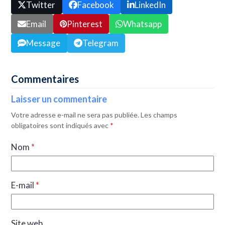
Twitter
Facebook
LinkedIn
Email
Pinterest
Whatsapp
Message
Telegram
Commentaires
Laisser un commentaire
Votre adresse e-mail ne sera pas publiée.
Les champs
obligatoires sont indiqués avec
*
Nom
*
E-mail
*
Site web