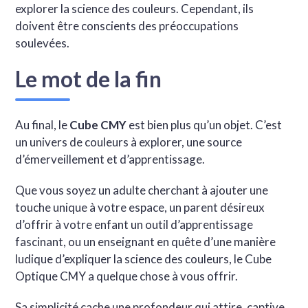
explorer la science des couleurs. Cependant, ils
doivent être conscients des préoccupations
soulevées.
Le mot de la fin
Au final, le
Cube CMY
est bien plus qu’un objet. C’est
un univers de couleurs à explorer, une source
d’émerveillement et d’apprentissage.
Que vous soyez un adulte cherchant à ajouter une
touche unique à votre espace, un parent désireux
d’offrir à votre enfant un outil d’apprentissage
fascinant, ou un enseignant en quête d’une manière
ludique d’expliquer la science des couleurs, le Cube
Optique CMY a quelque chose à vous offrir.
Sa simplicité cache une profondeur qui attire, captive