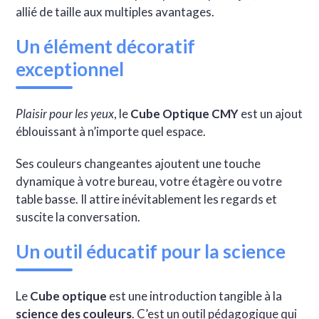
allié de taille aux multiples avantages.
Un élément décoratif
exceptionnel
Plaisir pour les yeux
, le
Cube Optique CMY
est un ajout
éblouissant à n’importe quel espace.
Ses couleurs changeantes ajoutent une touche
dynamique à votre bureau, votre étagère ou votre
table basse. Il attire inévitablement les regards et
suscite la conversation.
Un outil éducatif pour la science
Le
Cube optique
est une introduction tangible à la
science des couleurs
. C’est un outil pédagogique qui