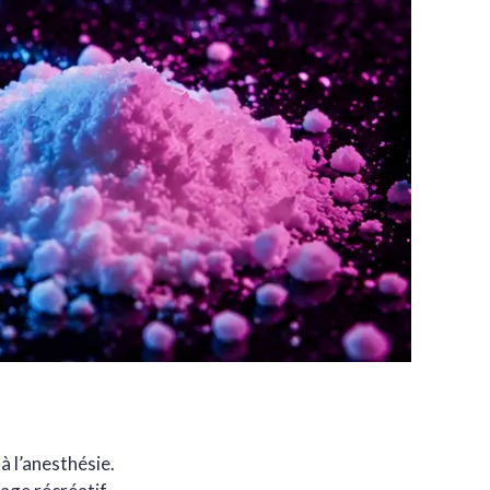
à l’anesthésie.