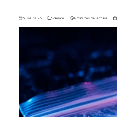
26 mai 2026
Science
4 minutes de lecture