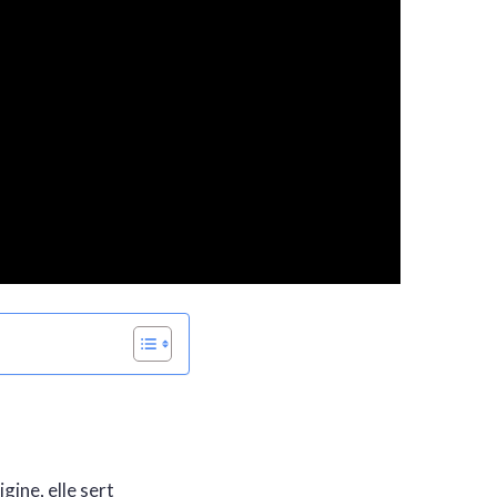
ine, elle sert