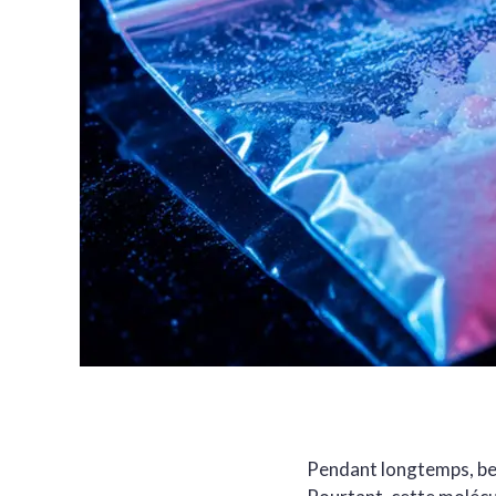
Pendant longtemps, be