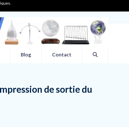
fiques.
Blog
Contact
mpression de sortie du