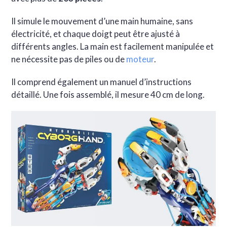
Il simule le mouvement d’une main humaine, sans
électricité, et chaque doigt peut être ajusté à
différents angles. La main est facilement manipulée et
ne nécessite pas de piles ou de
moteur
.
Il comprend également un manuel d’instructions
détaillé. Une fois assemblé, il mesure 40 cm de long.