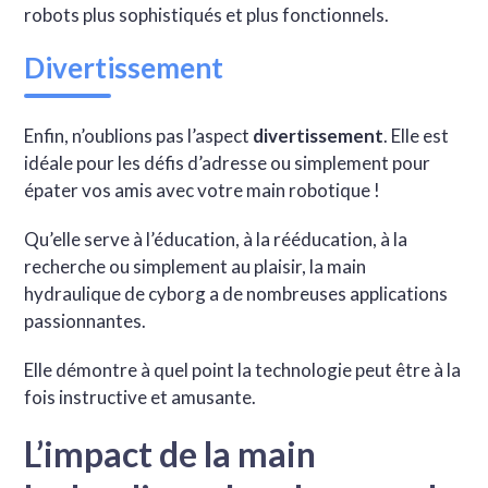
robots plus sophistiqués et plus fonctionnels.
Divertissement
Enfin, n’oublions pas l’aspect
divertissement
. Elle est
idéale pour les défis d’adresse ou simplement pour
épater vos amis avec votre main robotique !
Qu’elle serve à l’éducation, à la rééducation, à la
recherche ou simplement au plaisir, la main
hydraulique de cyborg a de nombreuses applications
passionnantes.
Elle démontre à quel point la technologie peut être à la
fois instructive et amusante.
L’impact de la main