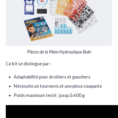
Pièces de la Main Hydraulique Buki
Ce kit se distingue par :
Adaptabilité pour droitiers et gauchers
Nécessite un tournevis et une pince coupante
Poids maximum testé : jusqu’à 600 g