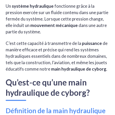
Un
système hydraulique
fonctionne grâce à la
pression exercée sur un fluide contenu dans une partie
fermée du système. Lorsque cette pression change,
elle induit un
mouvement mécanique
dans une autre
partie du système.
C’est cette capacité à transmettre de la
puissance
de
manière efficace et précise qui rend les systèmes
hydrauliques essentiels dans de nombreux domaines,
tels que la construction, l’aviation, et même les jouets
éducatifs comme notre
main hydraulique de cyborg
.
Qu’est-ce qu’une main
hydraulique de cyborg?
Définition de la main hydraulique