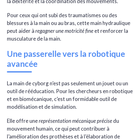
la dextérité et la coordination des mouvements.
Pour ceux qui ont subi des traumatismes ou des
blessures à la main ou au bras, cette main hydraulique
peut aider à
regagner une motricité fine
et renforcer la
musculature de la main.
Une passerelle vers la robotique
avancée
La main de cyborg n’est pas seulement un jouet ou un
outil de rééducation. Pour les chercheurs en robotique
et en biomécanique, c’est un formidable outil de
modélisation et de simulation.
Elle offre une
représentation mécanique précise
du
mouvement humain, ce qui peut contribuer à
l’amélioration des prothèses et à l’élaboration de