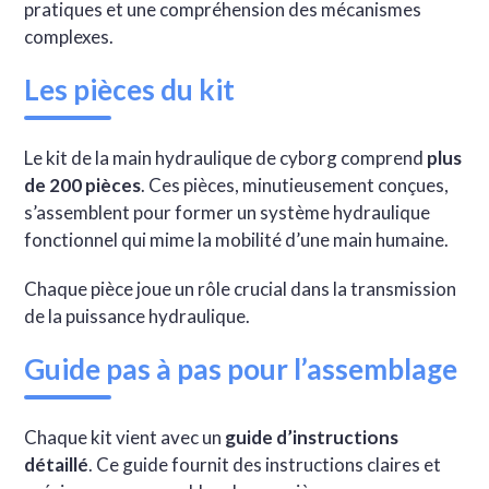
pratiques et une compréhension des mécanismes
complexes.
Les pièces du kit
Le kit de la main hydraulique de cyborg comprend
plus
de 200 pièces
. Ces pièces, minutieusement conçues,
s’assemblent pour former un système hydraulique
fonctionnel qui mime la mobilité d’une main humaine.
Chaque pièce joue un rôle crucial dans la transmission
de la puissance hydraulique.
Guide pas à pas pour l’assemblage
Chaque kit vient avec un
guide d’instructions
détaillé
. Ce guide fournit des instructions claires et