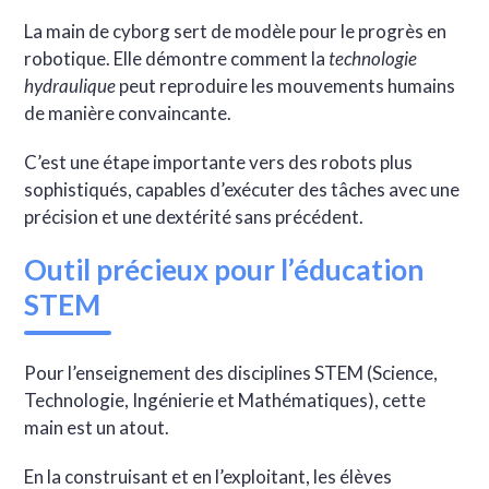
La main de cyborg sert de modèle pour le progrès en
robotique. Elle démontre comment la
technologie
hydraulique
peut reproduire les mouvements humains
de manière convaincante.
C’est une étape importante vers des robots plus
sophistiqués, capables d’exécuter des tâches avec une
précision et une dextérité sans précédent.
Outil précieux pour l’éducation
STEM
Pour l’enseignement des disciplines STEM (Science,
Technologie, Ingénierie et Mathématiques), cette
main est un atout.
En la construisant et en l’exploitant, les élèves