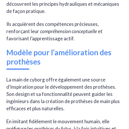
découvrent les principes hydrauliques et mécaniques
de façon pratique.
Ils acquièrent des compétences précieuses,
renforçant leur
compréhension conceptuelle
et
favorisant l’apprentissage actif.
Modèle pour l’amélioration des
prothèses
La main de cyborg offre également une source
d’inspiration pour le développement des prothèses.
Son design et sa fonctionnalité peuvent guider les
ingénieurs dans la création de prothèses de main plus
efficaces et plus naturelles.
En imitant fidèlement le mouvement humain, elle
préfigure les
prothèses du futur
, à la fois intuitives et