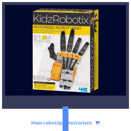
Main robotique motorisée