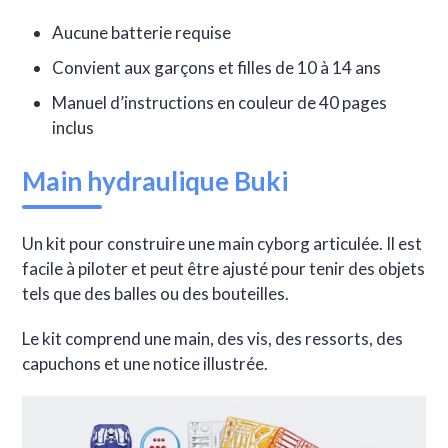
Aucune batterie requise
Convient aux garçons et filles de 10 à 14 ans
Manuel d’instructions en couleur de 40 pages
inclus
Main hydraulique Buki
Un kit pour construire une main cyborg articulée. Il est
facile à piloter et peut être ajusté pour tenir des objets
tels que des balles ou des bouteilles.
Le kit comprend une main, des vis, des ressorts, des
capuchons et une notice illustrée.