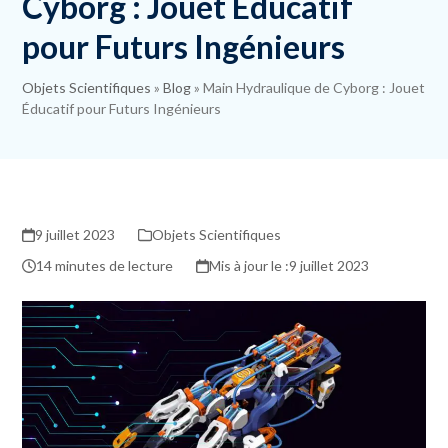
Cyborg : Jouet Éducatif
pour Futurs Ingénieurs
Objets Scientifiques
»
Blog
»
Main Hydraulique de Cyborg : Jouet
Éducatif pour Futurs Ingénieurs
9 juillet 2023
Objets Scientifiques
14 minutes de lecture
9 juillet 2023