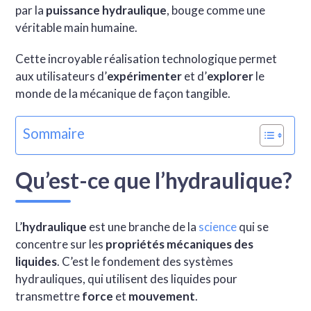
par la
puissance hydraulique
, bouge comme une
véritable main humaine.
Cette incroyable réalisation technologique permet
aux utilisateurs d’
expérimenter
et d’
explorer
le
monde de la mécanique de façon tangible.
Sommaire
Qu’est-ce que l’hydraulique?
L’
hydraulique
est une branche de la
science
qui se
concentre sur les
propriétés mécaniques des
liquides
. C’est le fondement des systèmes
hydrauliques, qui utilisent des liquides pour
transmettre
force
et
mouvement
.