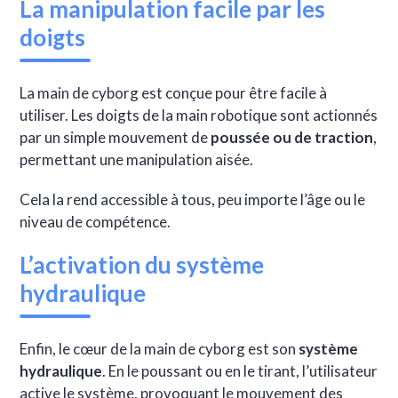
La manipulation facile par les
doigts
La main de cyborg est conçue pour être facile à
utiliser. Les doigts de la main robotique sont actionnés
par un simple mouvement de
poussée ou de traction
,
permettant une manipulation aisée.
Cela la rend accessible à tous, peu importe l’âge ou le
niveau de compétence.
L’activation du système
hydraulique
Enfin, le cœur de la main de cyborg est son
système
hydraulique
. En le poussant ou en le tirant, l’utilisateur
active le système, provoquant le mouvement des