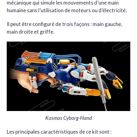
mécanique qui simule les mouvements d’une main
humaine sans l’utilisation de moteurs ou d’électricité.
Il peut être configuré de trois façons : main gauche,
main droite et griffe.
Kosmos Cyborg-Hand
Les principales caractéristiques de ce kit sont :