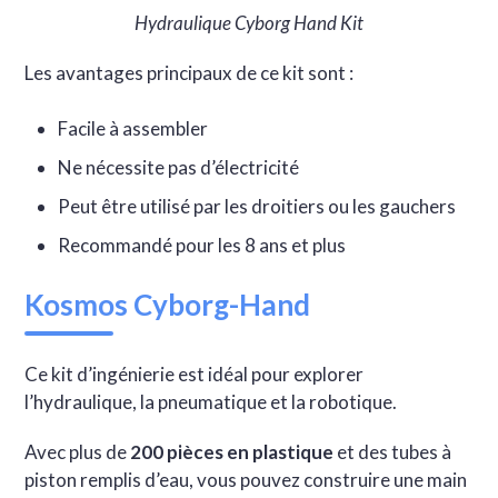
Hydraulique Cyborg Hand Kit
Les avantages principaux de ce kit sont :
Facile à assembler
Ne nécessite pas d’électricité
Peut être utilisé par les droitiers ou les gauchers
Recommandé pour les 8 ans et plus
Kosmos Cyborg-Hand
Ce kit d’ingénierie est idéal pour explorer
l’hydraulique, la pneumatique et la robotique.
Avec plus de
200 pièces en plastique
et des tubes à
piston remplis d’eau, vous pouvez construire une main