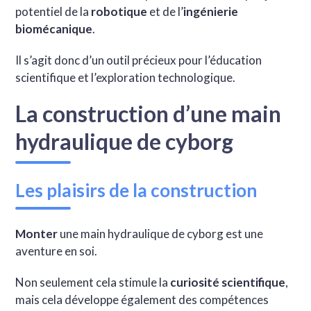
potentiel de la
robotique
et de l’
ingénierie
biomécanique
.
Il s’agit donc d’un outil précieux pour l’éducation
scientifique et l’exploration technologique.
La construction d’une main
hydraulique de cyborg
Les plaisirs de la construction
Monter
une main hydraulique de cyborg est une
aventure en soi.
Non seulement cela stimule la
curiosité scientifique
,
mais cela développe également des compétences