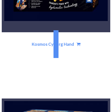
Kosmos Cyborg Hand