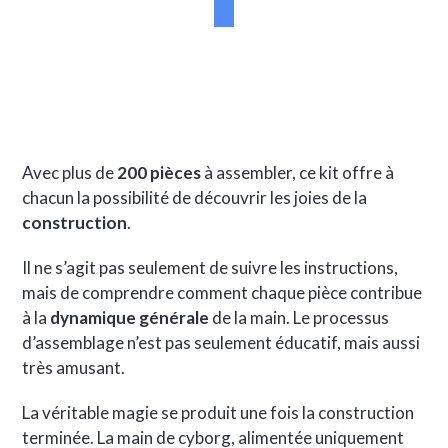
Avec plus de
200 pièces
à assembler, ce kit offre à
chacun la possibilité de découvrir les joies de la
construction
.
Il ne s’agit pas seulement de suivre les instructions,
mais de comprendre comment chaque pièce contribue
à la
dynamique générale
de la main. Le processus
d’assemblage n’est pas seulement éducatif, mais aussi
très amusant.
La véritable magie se produit une fois la construction
terminée. La main de cyborg, alimentée uniquement