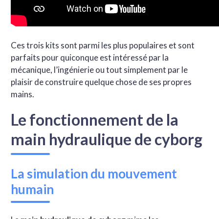
Ces trois kits sont parmi les plus populaires et sont
parfaits pour quiconque est intéressé par la
mécanique, l’ingénierie ou tout simplement par le
plaisir de construire quelque chose de ses propres
mains.
Le fonctionnement de la
main hydraulique de cyborg
La simulation du mouvement
humain