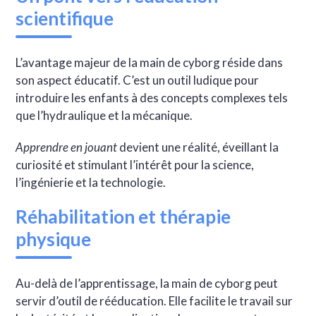
scientifique
L’avantage majeur de la main de cyborg réside dans
son aspect éducatif. C’est un outil ludique pour
introduire les enfants à des concepts complexes tels
que l’hydraulique et la mécanique.
Apprendre en jouant
devient une réalité, éveillant la
curiosité et stimulant l’intérêt pour la science,
l’ingénierie et la technologie.
Réhabilitation et thérapie
physique
Au-delà de l’apprentissage, la main de cyborg peut
servir d’outil de rééducation. Elle facilite le travail sur