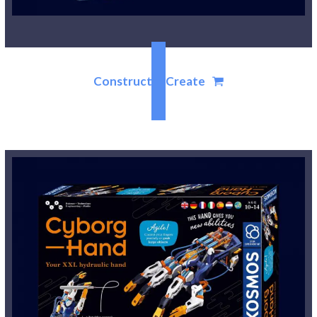
Construct & Create