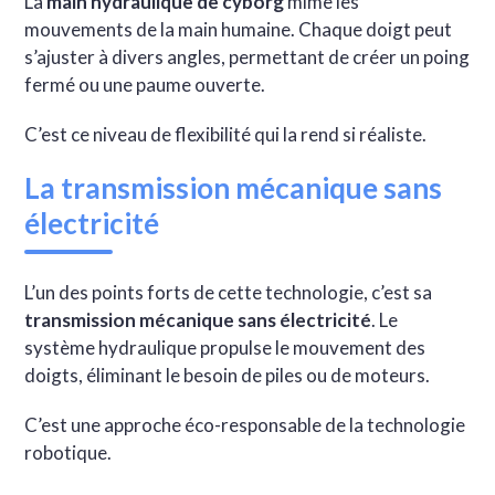
La
main hydraulique de cyborg
mime les
mouvements de la main humaine. Chaque doigt peut
s’ajuster à divers angles, permettant de créer un poing
fermé ou une paume ouverte.
C’est ce niveau de flexibilité qui la rend si réaliste.
La transmission mécanique sans
électricité
L’un des points forts de cette technologie, c’est sa
transmission mécanique sans électricité
. Le
système hydraulique propulse le mouvement des
doigts, éliminant le besoin de piles ou de moteurs.
C’est une approche éco-responsable de la technologie
robotique.