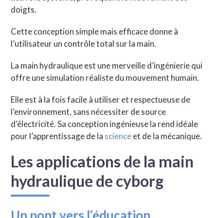
doigts.
Cette conception simple mais efficace donne à
l’utilisateur un contrôle total sur la main.
La main hydraulique est une merveille d’ingénierie qui
offre une simulation réaliste du mouvement humain.
Elle est à la fois facile à utiliser et respectueuse de
l’environnement, sans nécessiter de source
d’électricité. Sa conception ingénieuse la rend idéale
pour l’apprentissage de la
science
et de la mécanique.
Les applications de la main
hydraulique de cyborg
Un pont vers l’éducation