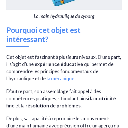
La main hydraulique de cyborg
Pourquoi cet objet est
intéressant?
Cet objet est fascinant à plusieurs niveaux. D’une part,
il s’agit d’une
expérience éducative
qui permet de
comprendre les principes fondamentaux de
l’hydraulique et de
la mécanique
.
D’autre part, son assemblage fait appel à des
compétences pratiques, stimulant ainsi la
motricité
fine
et la
résolution de problèmes
.
De plus, sa capacité à reproduire les mouvements
d’une main humaine avec précision offre un aperçu du