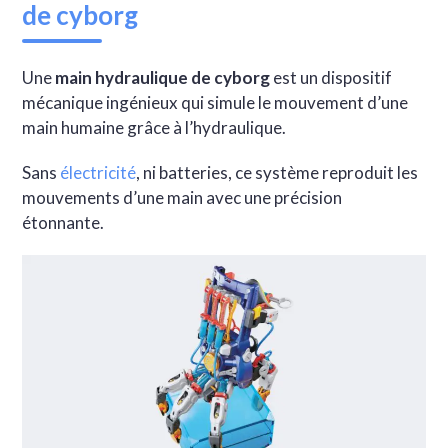
de cyborg
Une
main hydraulique de cyborg
est un dispositif
mécanique ingénieux qui simule le mouvement d’une
main humaine grâce à l’hydraulique.
Sans
électricité
, ni batteries, ce système reproduit les
mouvements d’une main avec une précision
étonnante.