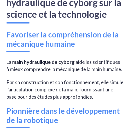
hydraulique de cyborg sur la
science et la technologie
Favoriser la compréhension de la
mécanique humaine
La
main hydraulique de cyborg
aide les scientifiques
à mieux comprendre la mécanique de la main humaine.
Par sa construction et son fonctionnement, elle simule
l’articulation complexe de la main, fournissant une
base pour des études plus approfondies.
Pionnière dans le développement
de la robotique