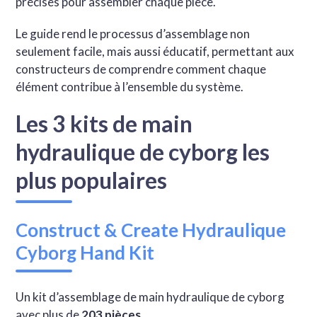
précises pour assembler chaque pièce.
Le guide rend le processus d’assemblage non
seulement facile, mais aussi éducatif, permettant aux
constructeurs de comprendre comment chaque
élément contribue à l’ensemble du système.
Les 3 kits de main
hydraulique de cyborg les
plus populaires
Construct & Create Hydraulique
Cyborg Hand Kit
Un kit d’assemblage de main hydraulique de cyborg
avec plus de
203 pièces
.