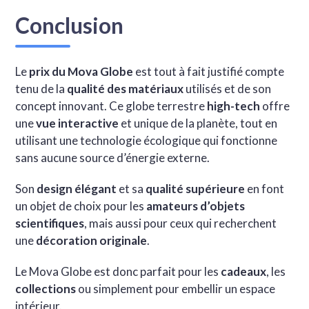
Conclusion
Le
prix du Mova Globe
est tout à fait justifié compte
tenu de la
qualité des matériaux
utilisés et de son
concept innovant. Ce globe terrestre
high-tech
offre
une
vue interactive
et unique de la planète, tout en
utilisant une technologie écologique qui fonctionne
sans aucune source d’énergie externe.
Son
design élégant
et sa
qualité supérieure
en font
un objet de choix pour les
amateurs d’objets
scientifiques
, mais aussi pour ceux qui recherchent
une
décoration originale
.
Le Mova Globe est donc parfait pour les
cadeaux
, les
collections
ou simplement pour embellir un espace
intérieur.