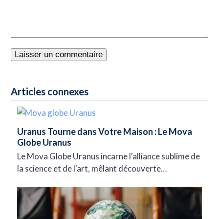
Articles connexes
Uranus Tourne dans Votre Maison : Le Mova
Globe Uranus
Le Mova Globe Uranus incarne l'alliance sublime de
la science et de l'art, mêlant découverte…