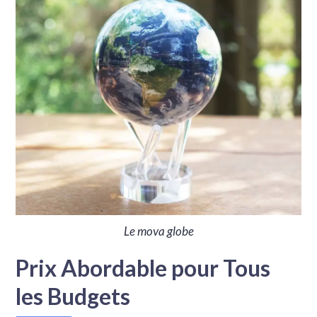
Le mova globe
Prix Abordable pour Tous
les Budgets