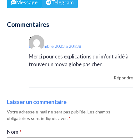
Message
Telegram
Commentaires
Alain
8 septembre 2023 à 20h38
Merci pour ces explications qui m’ont aidé à
trouver un mova globe pas cher.
Répondre
Laisser un commentaire
Votre adresse e-mail ne sera pas publiée.
Les champs
obligatoires sont indiqués avec
*
Nom
*