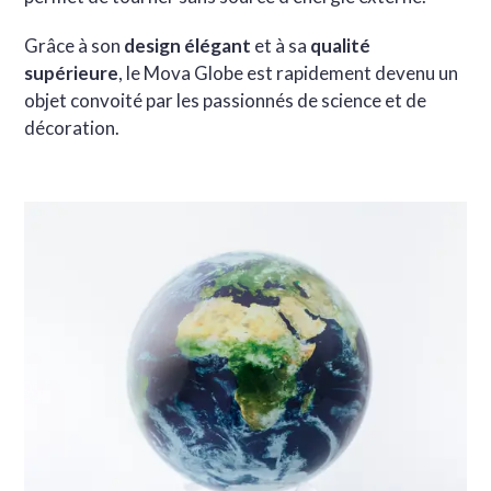
Grâce à son
design élégant
et à sa
qualité
supérieure
, le Mova Globe est rapidement devenu un
objet convoité par les passionnés de science et de
décoration.