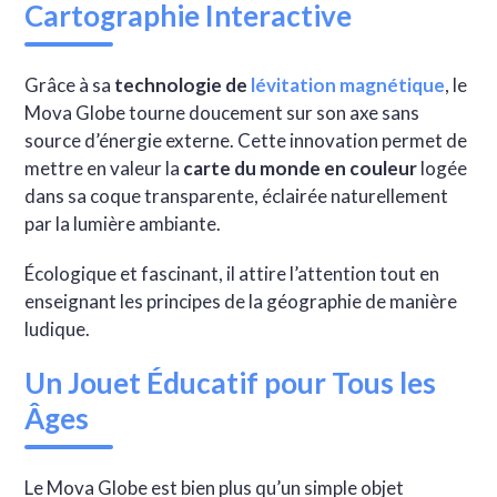
Cartographie Interactive
Grâce à sa
technologie de
lévitation magnétique
, le
Mova Globe tourne doucement sur son axe sans
source d’énergie externe. Cette innovation permet de
mettre en valeur la
carte du monde en couleur
logée
dans sa coque transparente, éclairée naturellement
par la lumière ambiante.
Écologique et fascinant, il attire l’attention tout en
enseignant les principes de la géographie de manière
ludique.
Un Jouet Éducatif pour Tous les
Âges
Le Mova Globe est bien plus qu’un simple objet