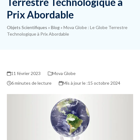
Terrestre Technologique à
Prix Abordable
Objets Scientifiques
»
Blog
»
Mova Globe : Le Globe Terrestre
Technologique à Prix Abordable
11 février 2023
Mova Globe
6 minutes de lecture
15 octobre 2024