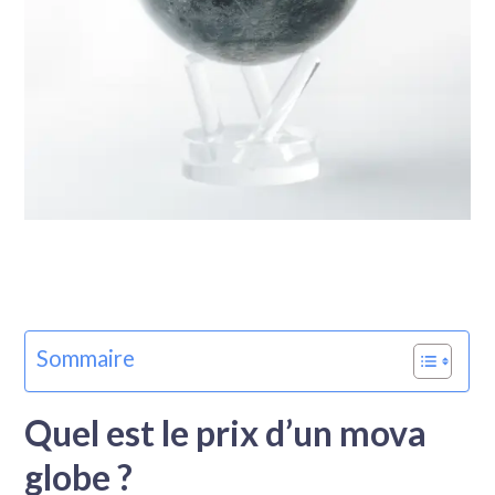
Voir les meilleures offres du Mova Globe
Sommaire
Quel est le prix d’un mova
globe ?