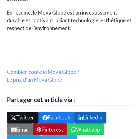
En résumé, le Mova Globe est un investissement
durable et captivant, alliant technologie, esthétique et
respect de l’environnement.
Combien coûte le Mova Globe ?
Le prix d'un Mova Globe
Partager cet article via :
Twitter
Facebook
LinkedIn
Email
Pinterest
Whatsapp