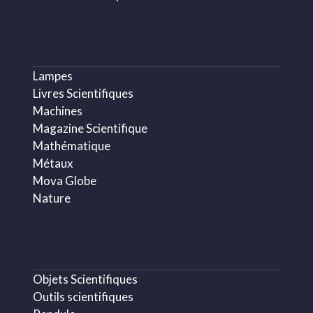
Lampes
Livres Scientifiques
Machines
Magazine Scientifique
Mathématique
Métaux
Mova Globe
Nature
Objets Scientifiques
Outils scientifiques