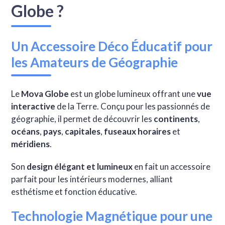
Globe ?
Un Accessoire Déco Éducatif pour
les Amateurs de Géographie
Le
Mova Globe
est un globe lumineux offrant une
vue
interactive
de la Terre. Conçu pour les passionnés de
géographie, il permet de découvrir les
continents
,
océans
,
pays
,
capitales
,
fuseaux horaires
et
méridiens
.
Son
design élégant et lumineux
en fait un accessoire
parfait pour les intérieurs modernes, alliant
esthétisme et fonction éducative.
Technologie Magnétique pour une