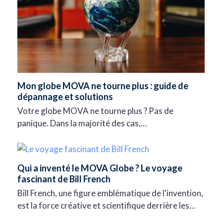
Mon globe MOVA ne tourne plus : guide de
dépannage et solutions
Votre globe MOVA ne tourne plus ? Pas de
panique. Dans la majorité des cas,…
Qui a inventé le MOVA Globe ? Le voyage
fascinant de Bill French
Bill French, une figure emblématique de l'invention,
est la force créative et scientifique derrière les…