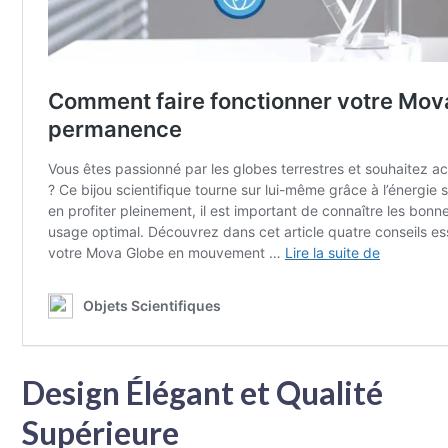
Design Élégant et Qualité
Supérieure