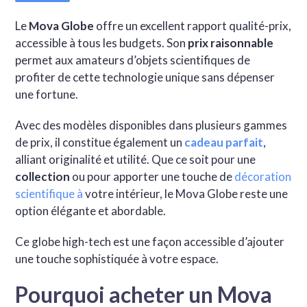
Le
Mova Globe
offre un excellent rapport qualité-prix,
accessible à tous les budgets. Son
prix raisonnable
permet aux amateurs d’objets scientifiques de
profiter de cette technologie unique sans dépenser
une fortune.
Avec des modèles disponibles dans plusieurs gammes
de prix, il constitue également un
cadeau parfait
,
alliant originalité et utilité. Que ce soit pour une
collection
ou pour apporter une touche de
décoration
scientifique à
votre intérieur, le Mova Globe reste une
option élégante et abordable.
Ce globe high-tech est une façon accessible d’ajouter
une touche sophistiquée à votre espace.
Pourquoi acheter un Mova