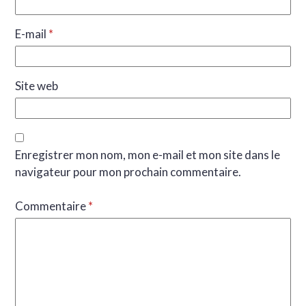
E-mail
*
Site web
Enregistrer mon nom, mon e-mail et mon site dans le
navigateur pour mon prochain commentaire.
Commentaire
*