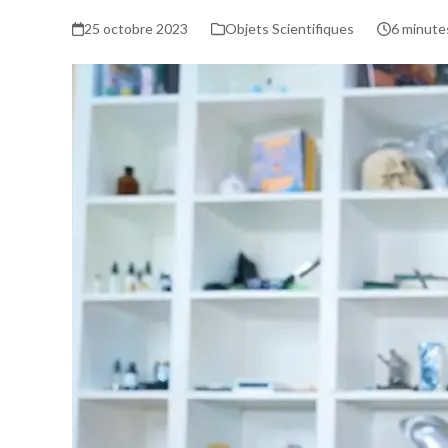
25 octobre 2023
Objets Scientifiques
6 minute