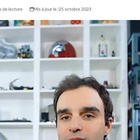
s de lecture
25 octobre 2023