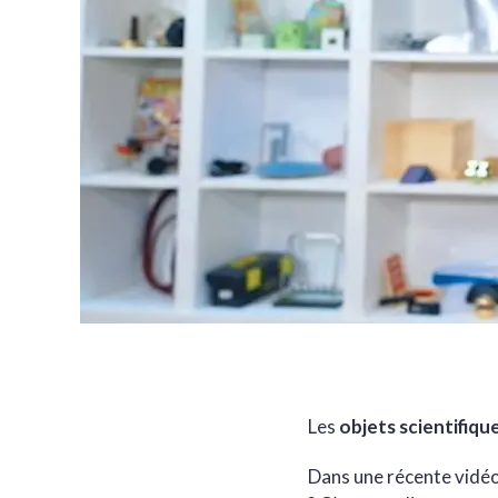
Les
objets scientifiqu
Dans une récente vidéo