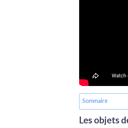
Sommaire
Les objets d