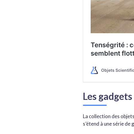
Les gadgets 
La collection des objet
s’étend à une série de g