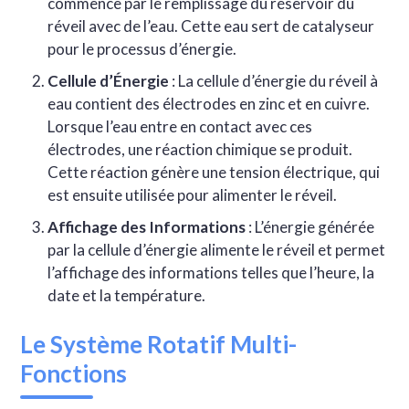
commence par le remplissage du réservoir du
réveil avec de l’eau. Cette eau sert de catalyseur
pour le processus d’énergie.
Cellule d’Énergie
: La cellule d’énergie du réveil à
eau contient des électrodes en zinc et en cuivre.
Lorsque l’eau entre en contact avec ces
électrodes, une réaction chimique se produit.
Cette réaction génère une tension électrique, qui
est ensuite utilisée pour alimenter le réveil.
Affichage des Informations
: L’énergie générée
par la cellule d’énergie alimente le réveil et permet
l’affichage des informations telles que l’heure, la
date et la température.
Le Système Rotatif Multi-
Fonctions