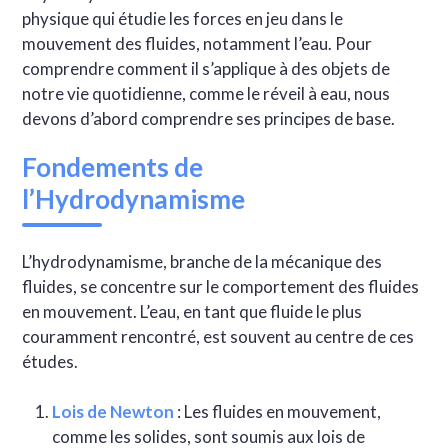
physique qui étudie les forces en jeu dans le
mouvement des fluides, notamment l’eau. Pour
comprendre comment il s’applique à des objets de
notre vie quotidienne, comme le réveil à eau, nous
devons d’abord comprendre ses principes de base.
Fondements de
l’Hydrodynamisme
L’hydrodynamisme, branche de la mécanique des
fluides, se concentre sur le comportement des fluides
en mouvement. L’eau, en tant que fluide le plus
couramment rencontré, est souvent au centre de ces
études.
Lois de Newton
: Les fluides en mouvement,
comme les solides, sont soumis aux lois de