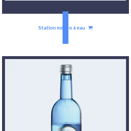
Station météo à eau