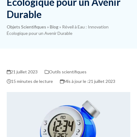
Écologique pour un Avenir
Durable
Objets Scientifiques
»
Blog
»
Réveil à Eau : Innovation
Écologique pour un Avenir Durable
21 juillet 2023
Outils scientifiques
15 minutes de lecture
21 juillet 2023