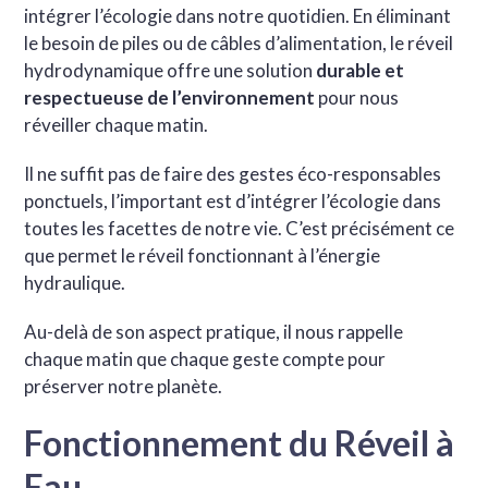
intégrer l’écologie dans notre quotidien. En éliminant
le besoin de piles ou de câbles d’alimentation, le réveil
hydrodynamique offre une solution
durable et
respectueuse de l’environnement
pour nous
réveiller chaque matin.
Il ne suffit pas de faire des gestes éco-responsables
ponctuels, l’important est d’intégrer l’écologie dans
toutes les facettes de notre vie. C’est précisément ce
que permet le réveil fonctionnant à l’énergie
hydraulique.
Au-delà de son aspect pratique, il nous rappelle
chaque matin que chaque geste compte pour
préserver notre planète.
Fonctionnement du Réveil à
Eau