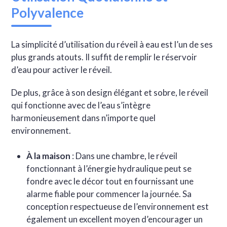
Polyvalence
La simplicité d’utilisation du réveil à eau est l’un de ses
plus grands atouts. Il suffit de remplir le réservoir
d’eau pour activer le réveil.
De plus, grâce à son design élégant et sobre, le réveil
qui fonctionne avec de l’eau s’intègre
harmonieusement dans n’importe quel
environnement.
À la maison
: Dans une chambre, le réveil
fonctionnant à l’énergie hydraulique peut se
fondre avec le décor tout en fournissant une
alarme fiable pour commencer la journée. Sa
conception respectueuse de l’environnement est
également un excellent moyen d’encourager un