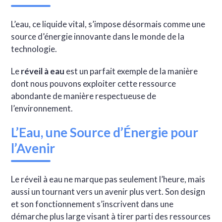
L’eau, ce liquide vital, s’impose désormais comme une
source d’énergie innovante dans le monde de la
technologie.
Le
réveil à eau
est un parfait exemple de la manière
dont nous pouvons exploiter cette ressource
abondante de manière respectueuse de
l’environnement.
L’Eau, une Source d’Énergie pour
l’Avenir
Le réveil à eau ne marque pas seulement l’heure, mais
aussi un tournant vers un avenir plus vert. Son design
et son fonctionnement s’inscrivent dans une
démarche plus large visant à tirer parti des ressources