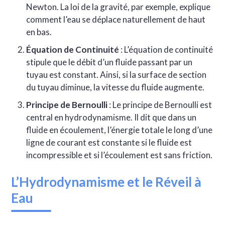
Newton. La loi de la gravité, par exemple, explique
comment l’eau se déplace naturellement de haut
en bas.
Équation de Continuité
: L’équation de continuité
stipule que le débit d’un fluide passant par un
tuyau est constant. Ainsi, si la surface de section
du tuyau diminue, la vitesse du fluide augmente.
Principe de Bernoulli
: Le principe de Bernoulli est
central en hydrodynamisme. Il dit que dans un
fluide en écoulement, l’énergie totale le long d’une
ligne de courant est constante si le fluide est
incompressible et si l’écoulement est sans friction.
L’Hydrodynamisme et le Réveil à
Eau