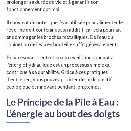
prolonger sa durée de vie et à garantir son
fonctionnement optimal.
Il convient de noter que l’eau utilisée pour alimenter le
réveil ne doit contenir aucun additif, car cela pourrait
endommager les broches métalliques. De l’eau du
robinet ou de l’eau en bouteille suffit généralement.
Pour résumer, l’entretien du réveil fonctionnant à
l’énergie hydraulique est un processus simple qui
contribue à sa durabilité. Grâce à ces pratiques
d’entretien, vous pouvez profiter de ce dispositif
écologique et innovant pendant longtemps.
Le Principe de la Pile à Eau :
L’énergie au bout des doigts