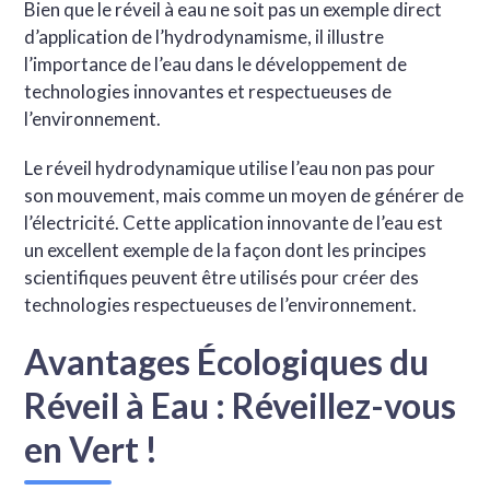
Bien que le réveil à eau ne soit pas un exemple direct
d’application de l’hydrodynamisme, il illustre
l’importance de l’eau dans le développement de
technologies innovantes et respectueuses de
l’environnement.
Le réveil hydrodynamique utilise l’eau non pas pour
son mouvement, mais comme un moyen de générer de
l’électricité. Cette application innovante de l’eau est
un excellent exemple de la façon dont les principes
scientifiques peuvent être utilisés pour créer des
technologies respectueuses de l’environnement.
Avantages Écologiques du
Réveil à Eau : Réveillez-vous
en Vert !