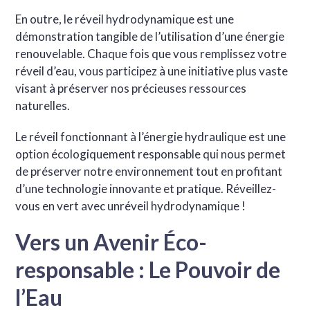
En outre, le réveil hydrodynamique est une
démonstration tangible de l’utilisation d’une énergie
renouvelable. Chaque fois que vous remplissez votre
réveil d’eau, vous participez à une initiative plus vaste
visant à préserver nos précieuses ressources
naturelles.
Le réveil fonctionnant à l’énergie hydraulique est une
option écologiquement responsable qui nous permet
de préserver notre environnement tout en profitant
d’une technologie innovante et pratique. Réveillez-
vous en vert avec unréveil hydrodynamique !
Vers un Avenir Éco-
responsable : Le Pouvoir de
l’Eau