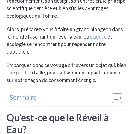
fonctionnement, son design, son entretien, le principe
scientifique derrière et bien sûr, les avantages
écologiques qu’il offre.
Alors, préparez-vous à faire un grand plongeon dans
le monde fascinant du réveil à eau, où
science
et
écologie se rencontrent pour repenser notre
quotidien.
Embarquez dans ce voyage à travers un objet qui, bien
que petit en taille, pourrait avoir un impact immense
sur notre façon de consommer l’énergie.
Sommaire
Qu’est-ce que le Réveil à
Eau?