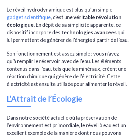
Le réveil hydrodynamique est plus qu’un simple
gadget scientifique
, c’est une
véritable révolution
écologique
. En dépit de sa simplicité apparente, ce
dispositif incorpore des
technologies avancées
qui
lui permettent de générer de l’énergie à partir de l’eau.
Son fonctionnement est assez simple : vous n’avez
qu’à remplir le réservoir avec de l’eau. Les éléments
contenus dans l’eau, tels que les minéraux, créent une
réaction chimique qui génère de l’électricité. Cette
électricité est ensuite utilisée pour alimenter le réveil.
L’Attrait de l’Écologie
Dans notre société actuelle où la préservation de
l’environnement est primordiale, le réveil à eau est un
excellent exemple de la manière dont nous pouvons