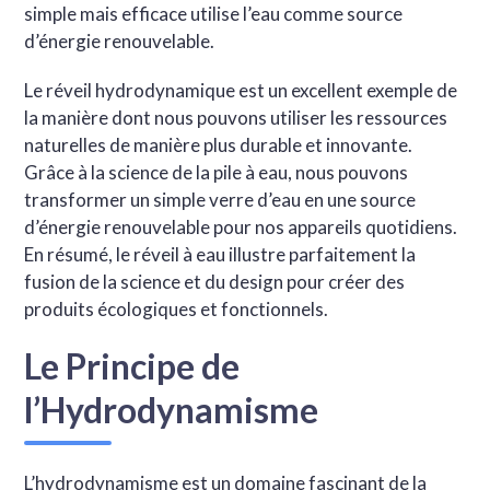
simple mais efficace utilise l’eau comme source
d’énergie renouvelable.
Le réveil hydrodynamique est un excellent exemple de
la manière dont nous pouvons utiliser les ressources
naturelles de manière plus durable et innovante.
Grâce à la science de la pile à eau, nous pouvons
transformer un simple verre d’eau en une source
d’énergie renouvelable pour nos appareils quotidiens.
En résumé, le réveil à eau illustre parfaitement la
fusion de la science et du design pour créer des
produits écologiques et fonctionnels.
Le Principe de
l’Hydrodynamisme
L’hydrodynamisme est un domaine fascinant de la