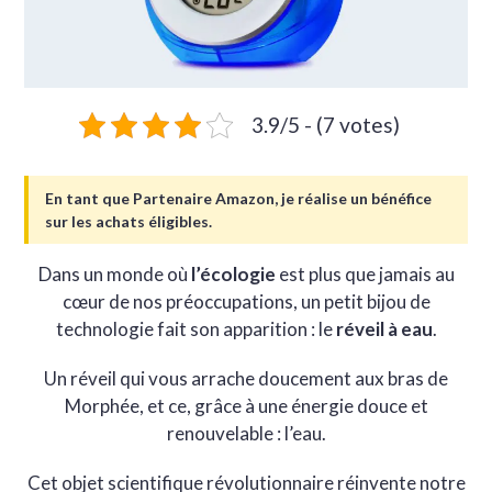
3.9/5 - (7 votes)
En tant que Partenaire Amazon, je réalise un bénéfice
sur les achats éligibles.
Dans un monde où
l’écologie
est plus que jamais au
cœur de nos préoccupations, un petit bijou de
technologie fait son apparition : le
réveil à eau
.
Un réveil qui vous arrache doucement aux bras de
Morphée, et ce, grâce à une énergie douce et
renouvelable : l’eau.
Cet objet scientifique révolutionnaire réinvente notre