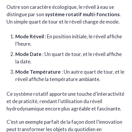
Outre son caractère écologique, le réveil à eau se
distingue par son
système rotatif multi-fonctions
.
Un simple quart de tour et le réveil change de mode.
Mode Réveil
: En position initiale, le réveil affiche
l’heure.
Mode Date
: Un quart de tour, et le réveil affiche
la date.
Mode Température
: Un autre quart de tour, et le
réveil affiche la température ambiante.
Ce système rotatif apporte une touche d’interactivité
et de praticité, rendant l’utilisation du réveil
hydrodynamique encore plus agréable et fascinante.
C’est un exemple parfait de la façon dont l’innovation
peut transformer les objets du quotidien en