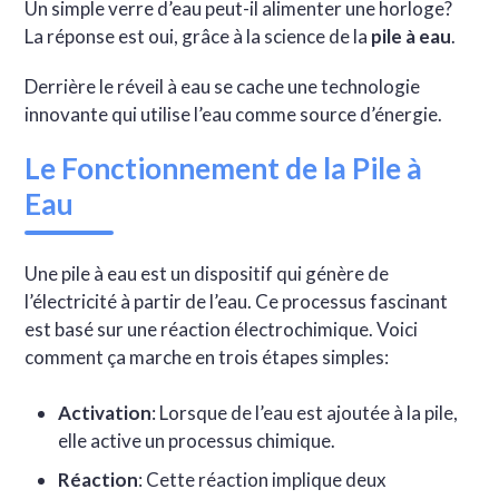
Un simple verre d’eau peut-il alimenter une horloge?
La réponse est oui, grâce à la science de la
pile à eau
.
Derrière le réveil à eau se cache une technologie
innovante qui utilise l’eau comme source d’énergie.
Le Fonctionnement de la Pile à
Eau
Une pile à eau est un dispositif qui génère de
l’électricité à partir de l’eau. Ce processus fascinant
est basé sur une réaction électrochimique. Voici
comment ça marche en trois étapes simples:
Activation
: Lorsque de l’eau est ajoutée à la pile,
elle active un processus chimique.
Réaction
: Cette réaction implique deux