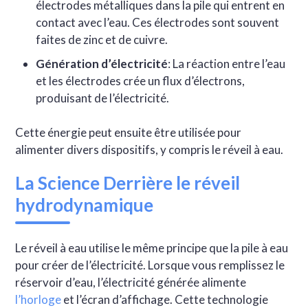
électrodes métalliques dans la pile qui entrent en
contact avec l’eau. Ces électrodes sont souvent
faites de zinc et de cuivre.
Génération d’électricité
: La réaction entre l’eau
et les électrodes crée un flux d’électrons,
produisant de l’électricité.
Cette énergie peut ensuite être utilisée pour
alimenter divers dispositifs, y compris le réveil à eau.
La Science Derrière le réveil
hydrodynamique
Le réveil à eau utilise le même principe que la pile à eau
pour créer de l’électricité. Lorsque vous remplissez le
réservoir d’eau, l’électricité générée alimente
l’horloge
et l’écran d’affichage. Cette technologie