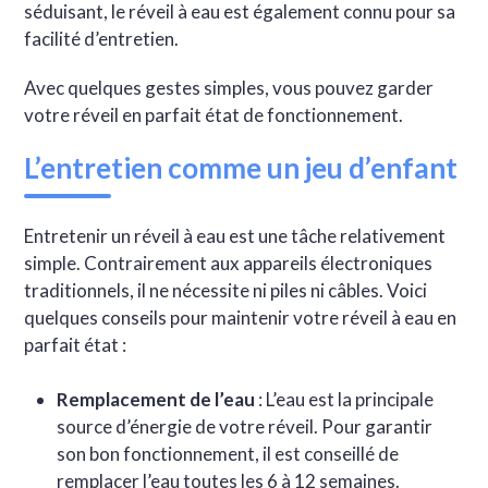
séduisant, le réveil à eau est également connu pour sa
facilité d’entretien.
Avec quelques gestes simples, vous pouvez garder
votre réveil en parfait état de fonctionnement.
L’entretien comme un jeu d’enfant
Entretenir un réveil à eau est une tâche relativement
simple. Contrairement aux appareils électroniques
traditionnels, il ne nécessite ni piles ni câbles. Voici
quelques conseils pour maintenir votre réveil à eau en
parfait état :
Remplacement de l’eau
: L’eau est la principale
source d’énergie de votre réveil. Pour garantir
son bon fonctionnement, il est conseillé de
remplacer l’eau toutes les 6 à 12 semaines.