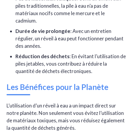
piles traditionnelles, la pile à eau n’a pas de
matériaux nocifs comme le mercure et le
cadmium.
Durée de vie prolongée
: Avec un entretien
régulier, un réveil à eau peut fonctionner pendant
des années.
Réduction des déchets
: En évitant l’utilisation de
piles jetables, vous contribuez à réduire la
quantité de déchets électroniques.
Les Bénéfices pour la Planète
L’utilisation d’un réveil à eau a un impact direct sur
notre planète. Non seulement vous évitez l’utilisation
de matériaux toxiques, mais vous réduisez également
la quantité de déchets générés.