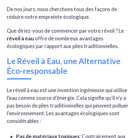
De nos jours, nous cherchons tous des façons de
réduire notre empreinte écologique.
Que diriez-vous de commencer par votre réveil ? Le
réveil à eau
offre de nombreux avantages
écologiques par rapport aux piles traditionnelles.
Le Réveil à Eau, une Alternative
Éco-responsable
Le réveil à eau est une invention ingénieuse qui utilise
l’eau comme source d’énergie. Cela signifie qu’il n’y a
pas besoin de piles traditionnelles qui peuvent polluer
l’environnement. Les avantages écologiques sont
considérables :
Pas de matériaux toxiques
: Contrairement aux