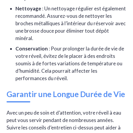
Nettoyage
: Un nettoyage régulier est également
recommandé. Assurez-vous de nettoyer les
broches métalliques à l’intérieur du réservoir avec
une brosse douce pour éliminer tout dépôt
minéral.
Conservation
: Pour prolonger la durée de vie de
votre réveil, évitez de le placer à des endroits
soumis à de fortes variations de température ou
d’humidité. Cela pourrait affecter les
performances du réveil.
Garantir une Longue Durée de Vie
Avec un peu de soin et d’attention, votre réveil à eau
peut vous servir pendant de nombreuses années.
Suivre les conseils d’entretien ci-dessus peut aider à