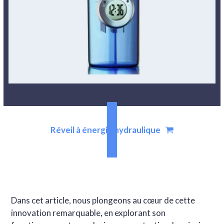
Réveil à énergie hydraulique
Dans cet article, nous plongeons au cœur de cette
innovation remarquable, en explorant son