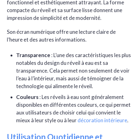
fonctionnel et esthétiquement attrayant. La forme
compacte du réveil et sa surface lisse donnent une
impression de simplicité et de modernité.
Son écran numérique offre une lecture claire de
l’heure et des autres informations.
Transparence
: L’une des caractéristiques les plus
notables du design du réveil à eau est sa
transparence. Cela permet non seulement de voir
l’eau à l’intérieur, mais aussi de témoigner de la
technologie qui alimente le réveil.
Couleurs
: Les réveils à eau sont généralement
disponibles en différentes couleurs, ce qui permet
aux utilisateurs de choisir celui qui convient le
mieux à leur style ou à leur
décoration intérieure
.
Utilisation Quotidienne et