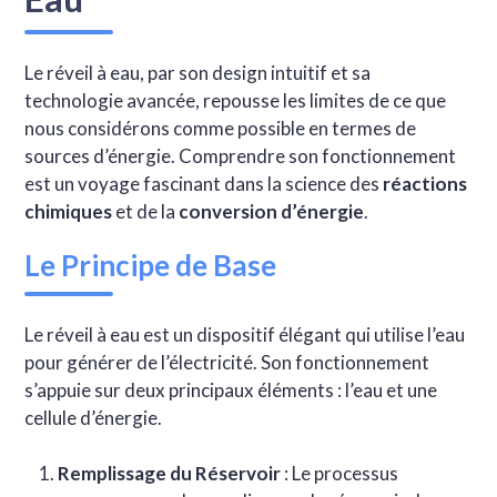
Le réveil à eau, par son design intuitif et sa
technologie avancée, repousse les limites de ce que
nous considérons comme possible en termes de
sources d’énergie. Comprendre son fonctionnement
est un voyage fascinant dans la science des
réactions
chimiques
et de la
conversion d’énergie
.
Le Principe de Base
Le réveil à eau est un dispositif élégant qui utilise l’eau
pour générer de l’électricité. Son fonctionnement
s’appuie sur deux principaux éléments : l’eau et une
cellule d’énergie.
Remplissage du Réservoir
: Le processus