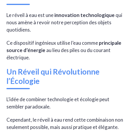
Le réveil à eau est une
innovation technologique
qui
nous amène à revoir notre perception des objets
quotidiens.
Ce dispositif ingénieux utilise l’eau comme
principale
source d’énergie
au lieu des piles ou du courant
électrique.
Un Réveil qui Révolutionne
l’Écologie
L’idée de combiner technologie et écologie peut
sembler paradoxale.
Cependant, le réveil à eau rend cette combinaison non
seulement possible, mais aussi pratique et élégante.