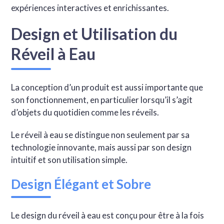
expériences interactives et enrichissantes.
Design et Utilisation du
Réveil à Eau
La conception d’un produit est aussi importante que
son fonctionnement, en particulier lorsqu’il s’agit
d’objets du quotidien comme les réveils.
Le réveil à eau se distingue non seulement par sa
technologie innovante, mais aussi par son design
intuitif et son utilisation simple.
Design Élégant et Sobre
Le design du réveil à eau est conçu pour être à la fois