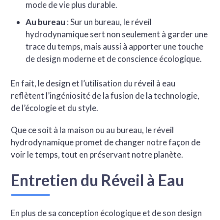
mode de vie plus durable.
Au bureau
: Sur un bureau, le réveil
hydrodynamique sert non seulement à garder une
trace du temps, mais aussi à apporter une touche
de design moderne et de conscience écologique.
En fait, le design et l’utilisation du réveil à eau
reflètent l’ingéniosité de la fusion de la technologie,
de l’écologie et du style.
Que ce soit à la maison ou au bureau, le réveil
hydrodynamique promet de changer notre façon de
voir le temps, tout en préservant notre planète.
Entretien du Réveil à Eau
En plus de sa conception écologique et de son design