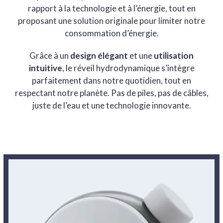
rapport à la technologie et à l’énergie, tout en
proposant une solution originale pour limiter notre
consommation d’énergie.
Grâce à un
design élégant
et une
utilisation
intuitive
, le réveil hydrodynamique s’intègre
parfaitement dans notre quotidien, tout en
respectant notre planète. Pas de piles, pas de câbles,
juste de l’eau et une technologie innovante.