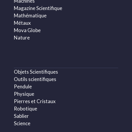
Machines
Magazine Scientifique
Mathématique
Métaux
Mova Globe
Nature
Objets Scientifiques
Outils scientifiques
Pendule
Physique
Pierres et Cristaux
Robotique
Sablier
Science