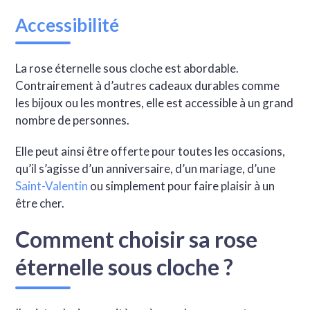
Accessibilité
La rose éternelle sous cloche est abordable.
Contrairement à d’autres cadeaux durables comme
les bijoux ou les montres, elle est accessible à un grand
nombre de personnes.
Elle peut ainsi être offerte pour toutes les occasions,
qu’il s’agisse d’un anniversaire, d’un mariage, d’une
Saint-Valentin
ou simplement pour faire plaisir à un
être cher.
Comment choisir sa rose
éternelle sous cloche ?