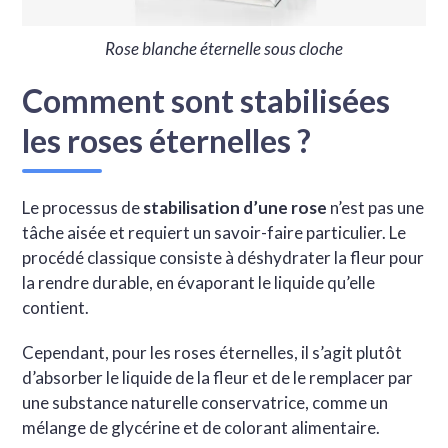
Rose blanche éternelle sous cloche
Comment sont stabilisées
les roses éternelles ?
Le processus de
stabilisation d’une rose
n’est pas une
tâche aisée et requiert un savoir-faire particulier. Le
procédé classique consiste à déshydrater la fleur pour
la rendre durable, en évaporant le liquide qu’elle
contient.
Cependant, pour les roses éternelles, il s’agit plutôt
d’absorber le liquide de la fleur et de le remplacer par
une substance naturelle conservatrice, comme un
mélange de glycérine et de colorant alimentaire.