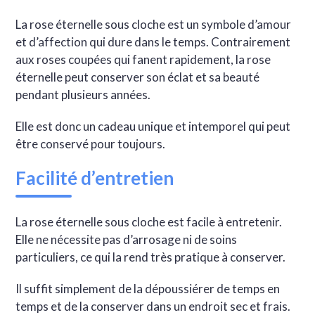
La rose éternelle sous cloche est un symbole d’amour
et d’affection qui dure dans le temps. Contrairement
aux roses coupées qui fanent rapidement, la rose
éternelle peut conserver son éclat et sa beauté
pendant plusieurs années.
Elle est donc un cadeau unique et intemporel qui peut
être conservé pour toujours.
Facilité d’entretien
La rose éternelle sous cloche est facile à entretenir.
Elle ne nécessite pas d’arrosage ni de soins
particuliers, ce qui la rend très pratique à conserver.
Il suffit simplement de la dépoussiérer de temps en
temps et de la conserver dans un endroit sec et frais.