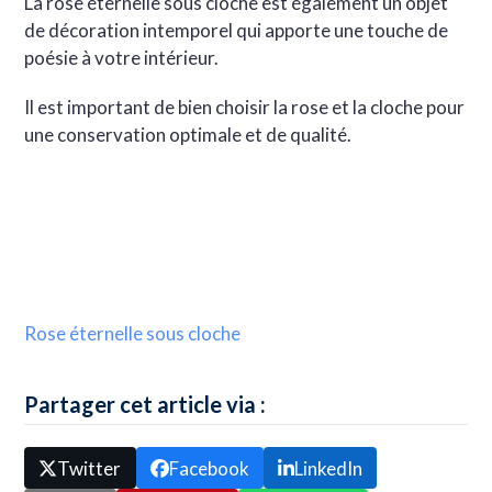
La rose éternelle sous cloche est également un objet
de décoration intemporel qui apporte une touche de
poésie à votre intérieur.
Il est important de bien choisir la rose et la cloche pour
une conservation optimale et de qualité.
Rose éternelle sous cloche
Partager cet article via :
Twitter
Facebook
LinkedIn