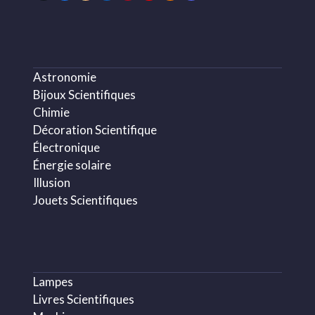
(deprecated)
Astronomie
Bijoux Scientifiques
Chimie
Décoration Scientifique
Électronique
Énergie solaire
Illusion
Jouets Scientifiques
Lampes
Livres Scientifiques