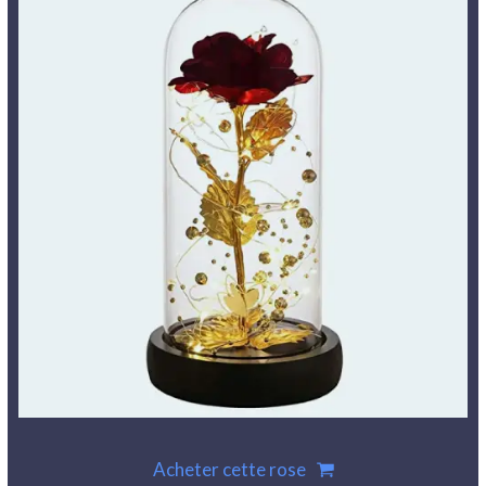
Acheter cette rose