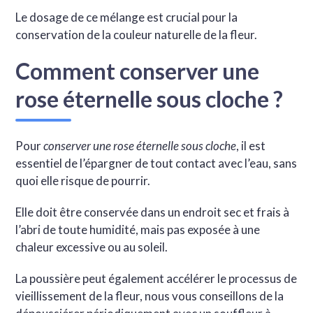
Le dosage de ce mélange est crucial pour la
conservation de la couleur naturelle de la fleur.
Comment conserver une
rose éternelle sous cloche ?
Pour
conserver une rose éternelle sous cloche
, il est
essentiel de l’épargner de tout contact avec l’eau, sans
quoi elle risque de pourrir.
Elle doit être conservée dans un endroit sec et frais à
l’abri de toute humidité, mais pas exposée à une
chaleur excessive ou au soleil.
La poussière peut également accélérer le processus de
vieillissement de la fleur, nous vous conseillons de la