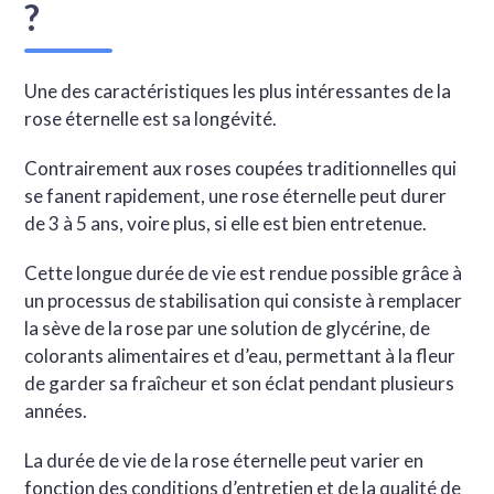
?
Une des caractéristiques les plus intéressantes de la
rose éternelle est sa longévité.
Contrairement aux roses coupées traditionnelles qui
se fanent rapidement, une rose éternelle peut durer
de 3 à 5 ans, voire plus, si elle est bien entretenue.
Cette longue durée de vie est rendue possible grâce à
un processus de stabilisation qui consiste à remplacer
la sève de la rose par une solution de glycérine, de
colorants alimentaires et d’eau, permettant à la fleur
de garder sa fraîcheur et son éclat pendant plusieurs
années.
La durée de vie de la rose éternelle peut varier en
fonction des conditions d’entretien et de la qualité de