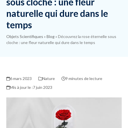
sous cloche : une fleur
naturelle qui dure dans le
temps
Objets Scientifiques
»
Blog
»
Découvrez la rose éternelle sous
cloche : une fleur naturelle qui dure dans le temps
6 mars 2023
Nature
9 minutes de lecture
7 juin 2023