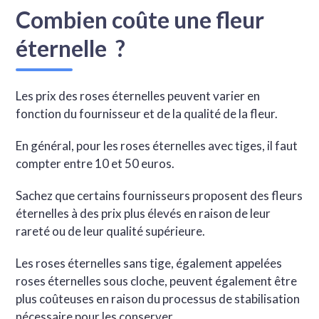
Combien coûte une fleur
éternelle ?
Les prix des roses éternelles peuvent varier en
fonction du fournisseur et de la qualité de la fleur.
En général, pour les roses éternelles avec tiges, il faut
compter entre 10 et 50 euros.
Sachez que certains fournisseurs proposent des fleurs
éternelles à des prix plus élevés en raison de leur
rareté ou de leur qualité supérieure.
Les roses éternelles sans tige, également appelées
roses éternelles sous cloche, peuvent également être
plus coûteuses en raison du processus de stabilisation
nécessaire pour les conserver.