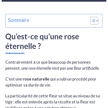
Sommaire
Qu’est-ce qu’une rose
éternelle ?
Contrairement à ce que beaucoup de personnes
pensent,
une rose éternelle n’est pas une fleur artificielle
.
C’est une
rose naturelle
qui a subi un procédé pour
optimiser sa durée de vie.
La particularité de cette fleur se situe au niveau de sa
tige : elle est enlevée après la récolte et la fleur est
stabilisée grâce à une solution chimique.