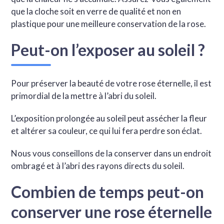
que la cloche soit en verre de qualité et non en
plastique pour une meilleure conservation de la rose.
Peut-on l’exposer au soleil ?
Pour préserver la beauté de votre rose éternelle, il est
primordial de la mettre à l’abri du soleil.
L’exposition prolongée au soleil peut assécher la fleur
et altérer sa couleur, ce qui lui fera perdre son éclat.
Nous vous conseillons de la conserver dans un endroit
ombragé et à l’abri des rayons directs du soleil.
Combien de temps peut-on
conserver une rose éternelle