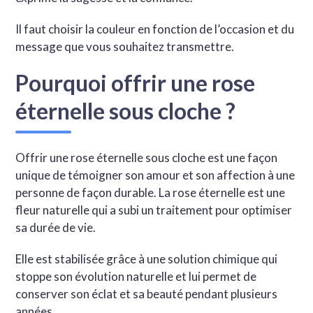
Il faut choisir la couleur en fonction de l’occasion et du
message que vous souhaitez transmettre.
Pourquoi offrir une rose
éternelle sous cloche ?
Offrir une rose éternelle sous cloche est une façon
unique de témoigner son amour et son affection à une
personne de façon durable. La rose éternelle est une
fleur naturelle qui a subi un traitement pour optimiser
sa durée de vie.
Elle est stabilisée grâce à une solution chimique qui
stoppe son évolution naturelle et lui permet de
conserver son éclat et sa beauté pendant plusieurs
années.