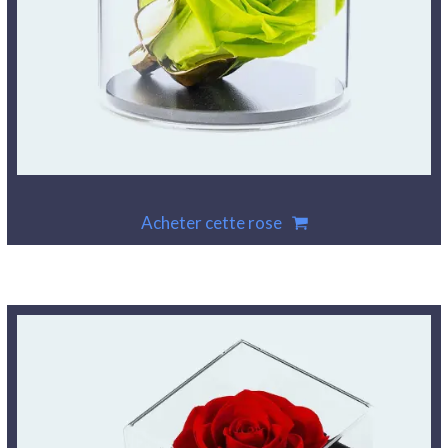
Acheter cette rose