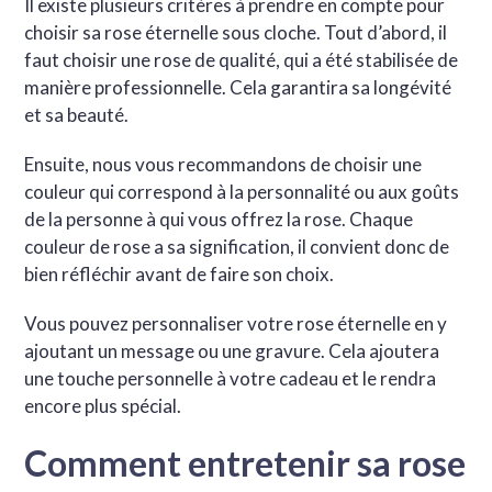
Il existe plusieurs critères à prendre en compte pour
choisir sa rose éternelle sous cloche. Tout d’abord, il
faut choisir une rose de qualité, qui a été stabilisée de
manière professionnelle. Cela garantira sa longévité
et sa beauté.
Ensuite, nous vous recommandons de choisir une
couleur qui correspond à la personnalité ou aux goûts
de la personne à qui vous offrez la rose. Chaque
couleur de rose a sa signification, il convient donc de
bien réfléchir avant de faire son choix.
Vous pouvez personnaliser votre rose éternelle en y
ajoutant un message ou une gravure. Cela ajoutera
une touche personnelle à votre cadeau et le rendra
encore plus spécial.
Comment entretenir sa rose