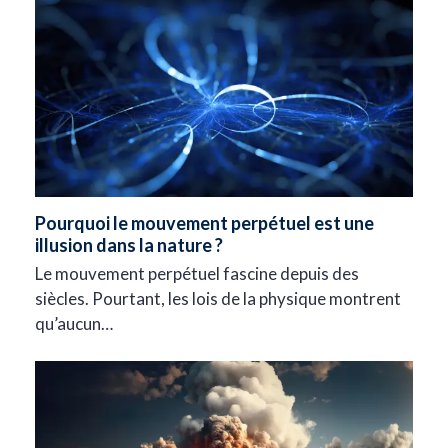
Pourquoi le mouvement perpétuel est une
illusion dans la nature ?
Le mouvement perpétuel fascine depuis des
siècles. Pourtant, les lois de la physique montrent
qu’aucun…