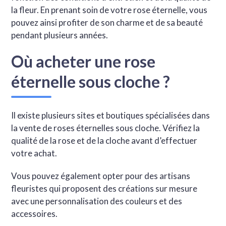
la fleur. En prenant soin de votre rose éternelle, vous
pouvez ainsi profiter de son charme et de sa beauté
pendant plusieurs années.
Où acheter une rose
éternelle sous cloche ?
Il existe plusieurs sites et boutiques spécialisées dans
la vente de roses éternelles sous cloche. Vérifiez la
qualité de la rose et de la cloche avant d’effectuer
votre achat.
Vous pouvez également opter pour des artisans
fleuristes qui proposent des créations sur mesure
avec une personnalisation des couleurs et des
accessoires.