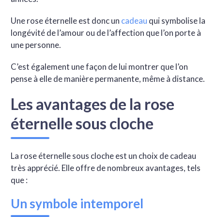
Une rose éternelle est donc un
cadeau
qui symbolise la
longévité de l’amour ou de l’affection que l’on porte à
une personne.
C’est également une façon de lui montrer que l’on
pense à elle de manière permanente, même à distance.
Les avantages de la rose
éternelle sous cloche
La rose éternelle sous cloche est un choix de cadeau
très apprécié. Elle offre de nombreux avantages, tels
que :
Un symbole intemporel