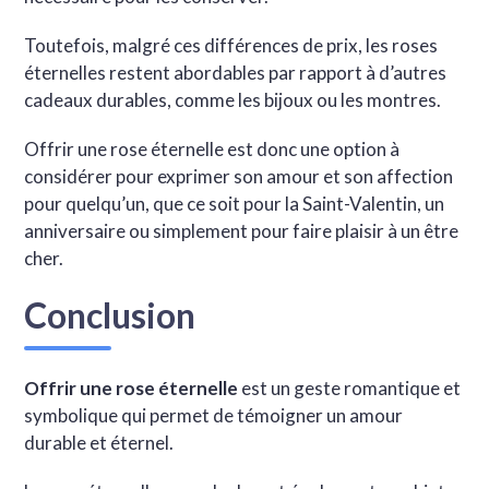
Toutefois, malgré ces différences de prix, les roses
éternelles restent abordables par rapport à d’autres
cadeaux durables, comme les bijoux ou les montres.
Offrir une rose éternelle est donc une option à
considérer pour exprimer son amour et son affection
pour quelqu’un, que ce soit pour la Saint-Valentin, un
anniversaire ou simplement pour faire plaisir à un être
cher.
Conclusion
Offrir une rose éternelle
est un geste romantique et
symbolique qui permet de témoigner un amour
durable et éternel.