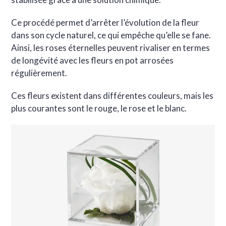
Ce procédé permet d’arrêter l’évolution de la fleur
dans son cycle naturel, ce qui empêche qu’elle se fane.
Ainsi, les roses éternelles peuvent rivaliser en termes
de longévité avec les fleurs en pot arrosées
régulièrement.
Ces fleurs existent dans différentes couleurs, mais les
plus courantes sont le rouge, le rose et le blanc.