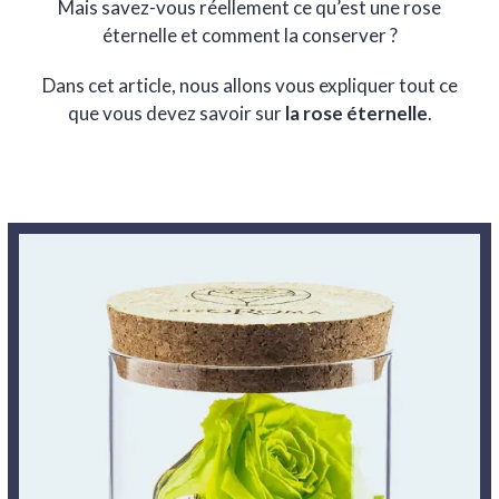
Mais savez-vous réellement ce qu’est une rose
éternelle et comment la conserver ?
Dans cet article, nous allons vous expliquer tout ce
que vous devez savoir sur
la rose éternelle
.