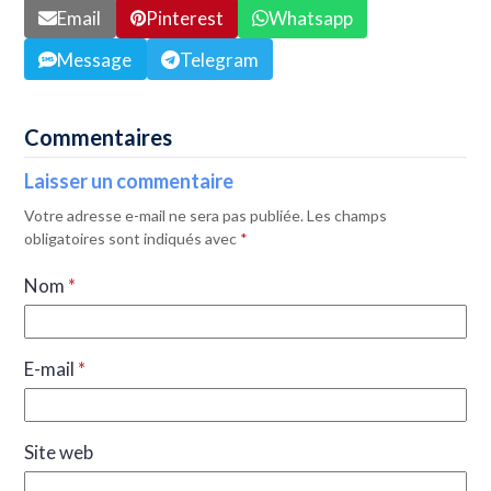
Email
Pinterest
Whatsapp
Message
Telegram
Commentaires
Laisser un commentaire
Votre adresse e-mail ne sera pas publiée.
Les champs
obligatoires sont indiqués avec
*
Nom
*
E-mail
*
Site web