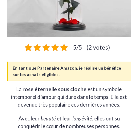
5/5 - (2 votes)
En tant que Partenaire Amazon, je réalise un bénéfice
sur les achats éligibles.
La
rose éternelle sous cloche
est un symbole
intemporel d’amour qui dure dans le temps. Elle est
devenue très populaire ces dernières années.
Avec leur
beauté
et leur
longévité
, elles ont su
conquérir le cœur de nombreuses personnes.