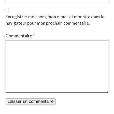
Enregistrer mon nom, mon e-mail et mon site dans le
navigateur pour mon prochain commentaire.
Commentaire
*