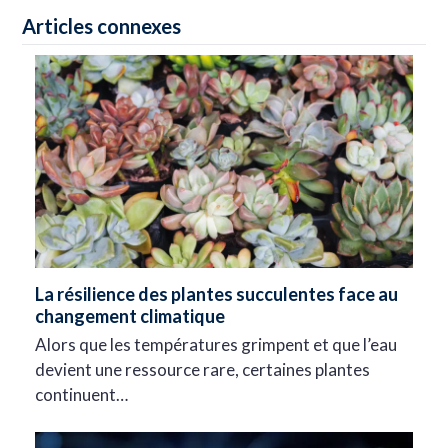
Articles connexes
La résilience des plantes succulentes face au
changement climatique
Alors que les températures grimpent et que l’eau
devient une ressource rare, certaines plantes
continuent…