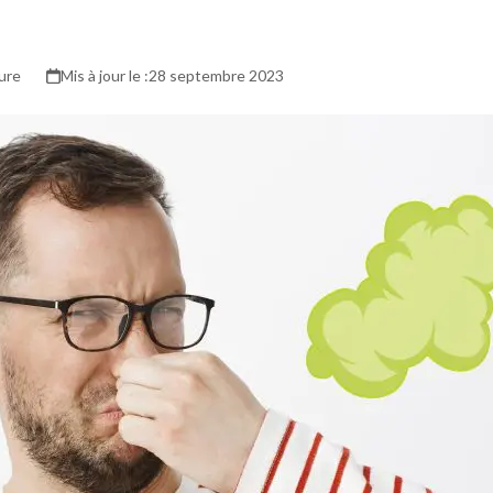
ure
28 septembre 2023