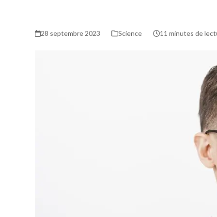
28 septembre 2023
Science
11 minutes de lect