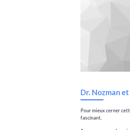
Dr. Nozman et 
Pour mieux cerner cette
fascinant.