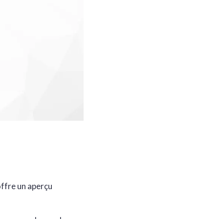
offre un aperçu