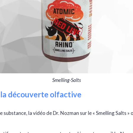
Smelling-Salts
la découverte olfactive
 substance, la vidéo de Dr. Nozman sur le « Smelling Salts » 