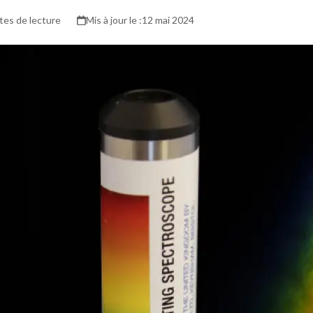
tes de lecture
12 mai 2024