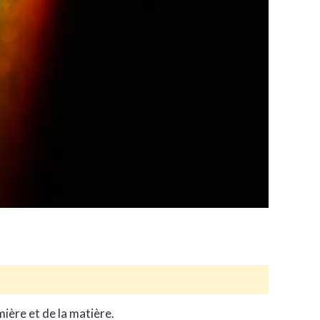
mière et de la matière.