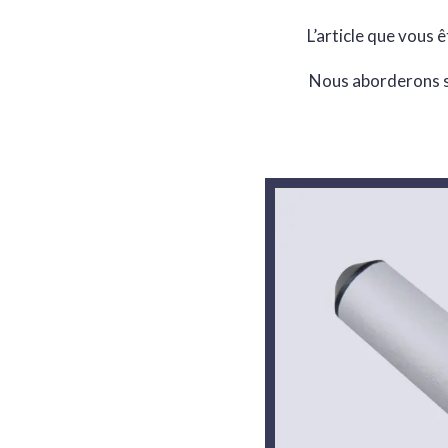
L’article que vous ê
Nous aborderons so