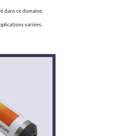
clé dans ce domaine.
plications variées.