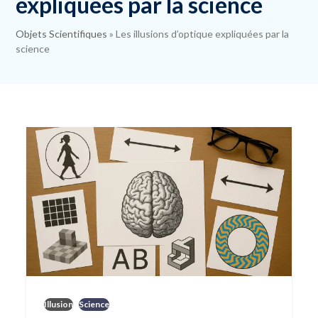
expliquées par la science
Objets Scientifiques
»
Les illusions d’optique expliquées par la
science
Illusion
Science