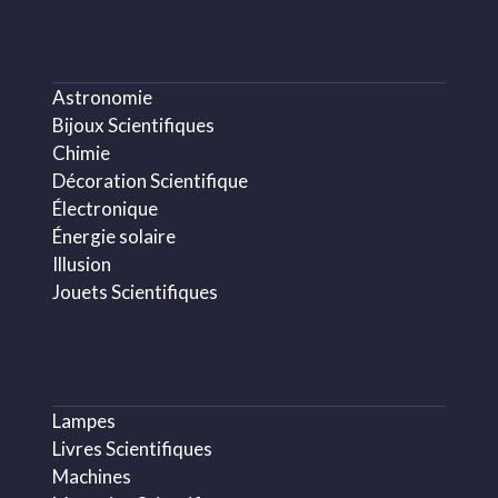
Astronomie
Bijoux Scientifiques
Chimie
Décoration Scientifique
Électronique
Énergie solaire
Illusion
Jouets Scientifiques
Lampes
Livres Scientifiques
Machines