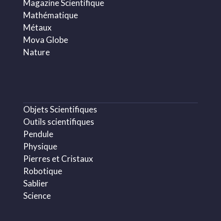
Magazine Scientifique
Mathématique
Métaux
Mova Globe
Nature
Objets Scientifiques
Outils scientifiques
Pendule
Physique
Pierres et Cristaux
Robotique
Sablier
Science