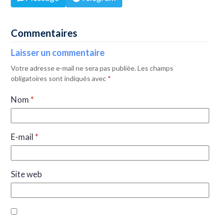
Commentaires
Laisser un commentaire
Votre adresse e-mail ne sera pas publiée.
Les champs
obligatoires sont indiqués avec
*
Nom
*
E-mail
*
Site web