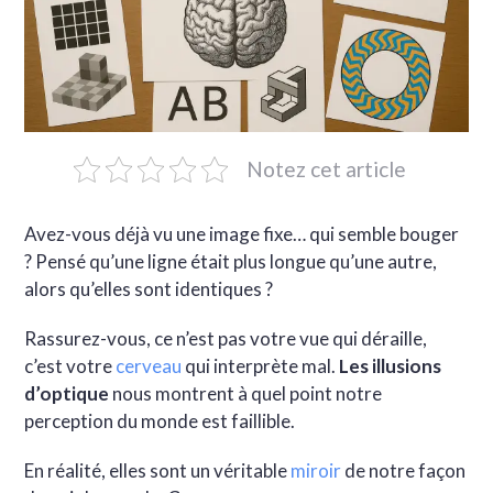
Notez cet article
Avez-vous déjà vu une image fixe… qui semble bouger
? Pensé qu’une ligne était plus longue qu’une autre,
alors qu’elles sont identiques ?
Rassurez-vous, ce n’est pas votre vue qui déraille,
c’est votre
cerveau
qui interprète mal.
Les illusions
d’optique
nous montrent à quel point notre
perception du monde est faillible.
En réalité, elles sont un véritable
miroir
de notre façon