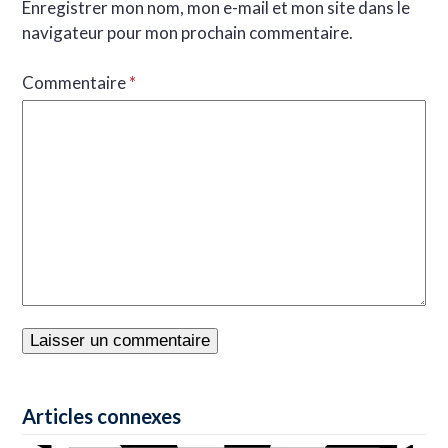
Enregistrer mon nom, mon e-mail et mon site dans le
navigateur pour mon prochain commentaire.
Commentaire
*
Articles connexes