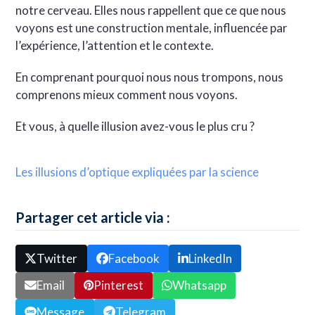
notre cerveau. Elles nous rappellent que ce que nous
voyons est une construction mentale, influencée par
l’expérience, l’attention et le contexte.
En comprenant pourquoi nous nous trompons, nous
comprenons mieux comment nous voyons.
Et vous, à quelle illusion avez-vous le plus cru ?
Les illusions d’optique expliquées par la science
Partager cet article via :
Twitter
Facebook
LinkedIn
Email
Pinterest
Whatsapp
Message
Telegram