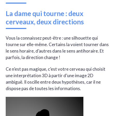
La dame qui tourne : deux
cerveaux, deux directions
Vous la connaissez peut-être : une silhouette qui
tourne sur elle-même. Certains la voient tourner dans
le sens horaire, d’autres dans le sens antihoraire. Et
parfois, la direction change !
Ce n’est pas magique, c’est votre cerveau qui choisit
une interprétation 3D à partir d’une image 2D
ambiguë. Il oscille entre deux hypothèses, car il ne
dispose pas de toutes les informations.