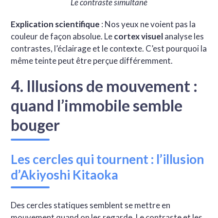
Le contraste simultané
Explication scientifique
: Nos yeux ne voient pas la
couleur de façon absolue. Le
cortex visuel
analyse les
contrastes, l’éclairage et le contexte. C’est pourquoi la
même teinte peut être perçue différemment.
4. Illusions de mouvement :
quand l’immobile semble
bouger
Les cercles qui tournent : l’illusion
d’Akiyoshi Kitaoka
Des cercles statiques semblent se mettre en
mouvement quand on les regarde. Le contraste et les