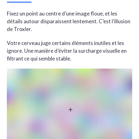
Fixez un point au centre d’une image floue, et les
détails autour disparaissent lentement. C’est l’illusion
de Troxler.
Votre cerveau juge certains éléments inutiles et les
ignore. Une manière d’éviter la surcharge visuelle en
filtrant ce qui semble stable.