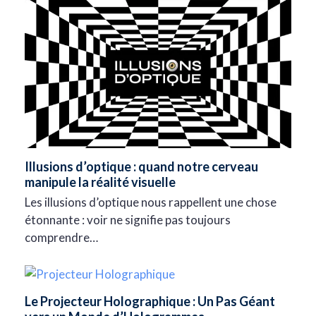
Illusions d’optique : quand notre cerveau
manipule la réalité visuelle
Les illusions d’optique nous rappellent une chose
étonnante : voir ne signifie pas toujours
comprendre…
Le Projecteur Holographique : Un Pas Géant