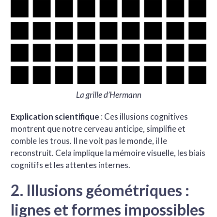
La grille d’Hermann
Explication scientifique
: Ces illusions cognitives
montrent que notre cerveau anticipe, simplifie et
comble les trous. Il ne voit pas le monde, il le
reconstruit. Cela implique la mémoire visuelle, les biais
cognitifs et les attentes internes.
2. Illusions géométriques :
lignes et formes impossibles