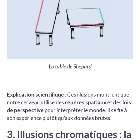
La table de Shepard
Explication scientifique
: Ces illusions montrent que
notre cerveau utilise des
repères spatiaux
et des
lois
de perspective
pour interpréter le monde. Il se fie à
son expérience plutôt qu’aux données brutes.
3. Illusions chromatiques : la