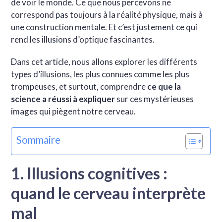
de voir le monde. Ce que nous percevons ne
correspond pas toujours à la réalité physique, mais à
une construction mentale. Et c’est justement ce qui
rend les illusions d’optique fascinantes.
Dans cet article, nous allons explorer les différents
types d’illusions, les plus connues comme les plus
trompeuses, et surtout, comprendre
ce que la
science a réussi à expliquer
sur ces mystérieuses
images qui piègent notre cerveau.
Sommaire
1. Illusions cognitives :
quand le cerveau interprète
mal