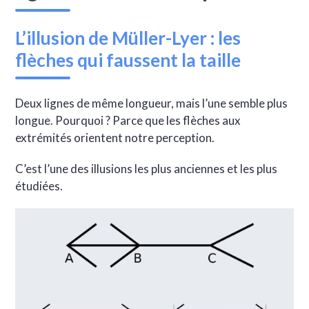
L’illusion de Müller-Lyer : les
flèches qui faussent la taille
Deux lignes de même longueur, mais l’une semble plus
longue. Pourquoi ? Parce que les flèches aux
extrémités orientent notre perception.
C’est l’une des illusions les plus anciennes et les plus
étudiées.