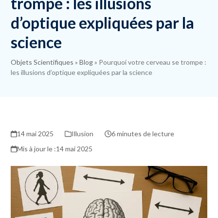
trompe : les illusions
d’optique expliquées par la
science
Objets Scientifiques
»
Blog
»
Pourquoi votre cerveau se trompe :
les illusions d’optique expliquées par la science
14 mai 2025
Illusion
6 minutes de lecture
14 mai 2025