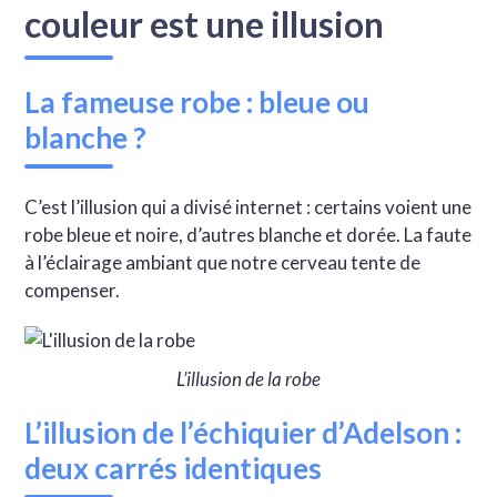
couleur est une illusion
La fameuse robe : bleue ou
blanche ?
C’est l’illusion qui a divisé internet : certains voient une
robe bleue et noire, d’autres blanche et dorée. La faute
à l’éclairage ambiant que notre cerveau tente de
compenser.
L’illusion de la robe
L’illusion de l’échiquier d’Adelson :
deux carrés identiques