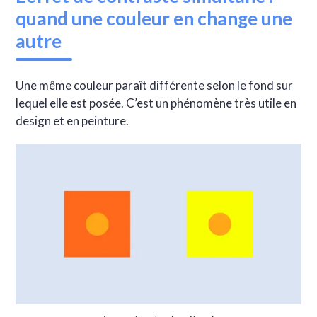
quand une couleur en change une
autre
Une même couleur paraît différente selon le fond sur
lequel elle est posée. C’est un phénomène très utile en
design et en peinture.