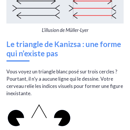
L’illusion de Müller-Lyer
Le triangle de Kanizsa : une forme
qui n’existe pas
Vous voyez un triangle blanc posé sur trois cercles ?
Pourtant, il n’y a aucune ligne qui le dessine. Votre
cerveau relie les indices visuels pour former une figure
inexistante.