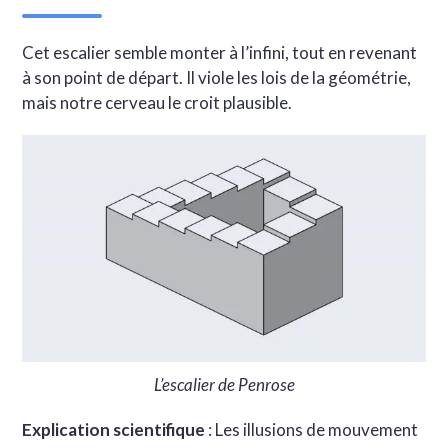
Cet escalier semble monter à l’infini, tout en revenant
à son point de départ. Il viole les lois de la géométrie,
mais notre cerveau le croit plausible.
L’escalier de Penrose
Explication scientifique
: Les illusions de mouvement