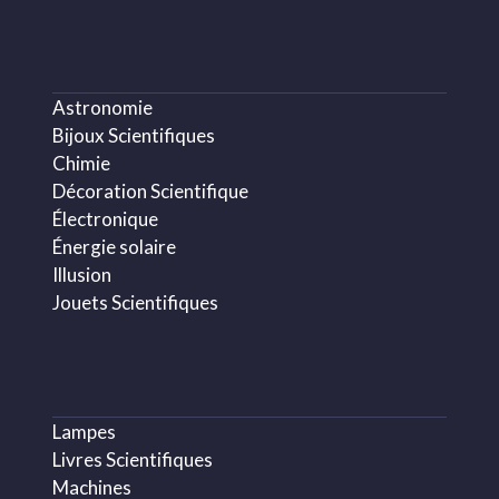
Astronomie
Bijoux Scientifiques
Chimie
Décoration Scientifique
Électronique
Énergie solaire
Illusion
Jouets Scientifiques
Lampes
Livres Scientifiques
Machines