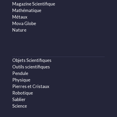
Magazine Scientifique
Mathématique
Métaux
Mova Globe
Nature
Objets Scientifiques
Outils scientifiques
Pendule
Physique
Pierres et Cristaux
Robotique
Sablier
Science