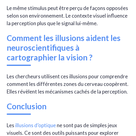
Le même stimulus peut être perçu de façons opposées
selon son environnement. Le contexte visuel influence
la perception plus que le signal lui-même.
Comment les illusions aident les
neuroscientifiques à
cartographier la vision ?
Les chercheurs utilisent ces illusions pour comprendre
comment les différentes zones du cerveau coopèrent.
Elles révèlent les mécanismes cachés de la perception.
Conclusion
Les
illusions d’optique
ne sont pas de simples jeux
visuels. Ce sont des outils puissants pour explorer