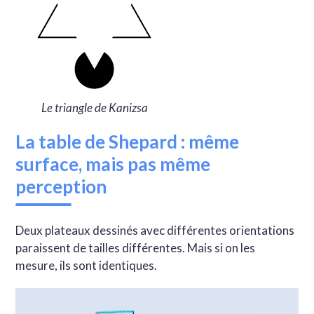
Le triangle de Kanizsa
La table de Shepard : même
surface, mais pas même
perception
Deux plateaux dessinés avec différentes orientations
paraissent de tailles différentes. Mais si on les
mesure, ils sont identiques.