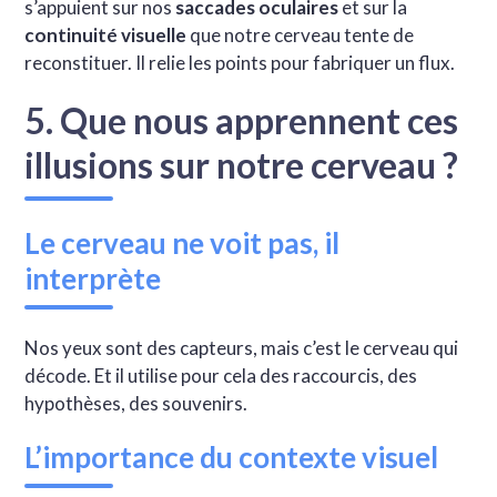
s’appuient sur nos
saccades oculaires
et sur la
continuité visuelle
que notre cerveau tente de
reconstituer. Il relie les points pour fabriquer un flux.
5. Que nous apprennent ces
illusions sur notre cerveau ?
Le cerveau ne voit pas, il
interprète
Nos yeux sont des capteurs, mais c’est le cerveau qui
décode. Et il utilise pour cela des raccourcis, des
hypothèses, des souvenirs.
L’importance du contexte visuel