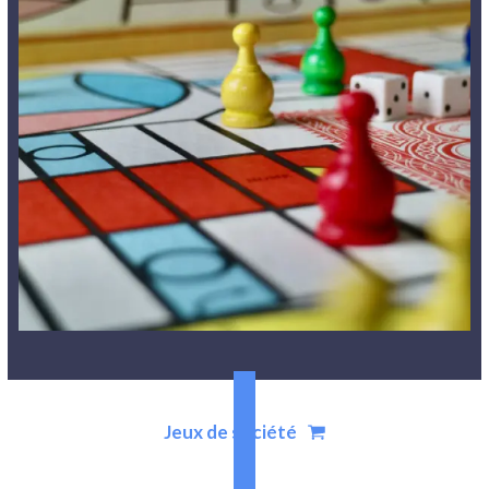
Jeux de société