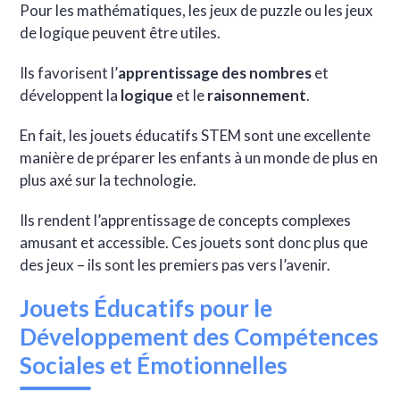
Pour les mathématiques, les jeux de puzzle ou les jeux
de logique peuvent être utiles.
Ils favorisent l’
apprentissage des nombres
et
développent la
logique
et le
raisonnement
.
En fait, les jouets éducatifs STEM sont une excellente
manière de préparer les enfants à un monde de plus en
plus axé sur la technologie.
Ils rendent l’apprentissage de concepts complexes
amusant et accessible. Ces jouets sont donc plus que
des jeux – ils sont les premiers pas vers l’avenir.
Jouets Éducatifs pour le
Développement des Compétences
Sociales et Émotionnelles