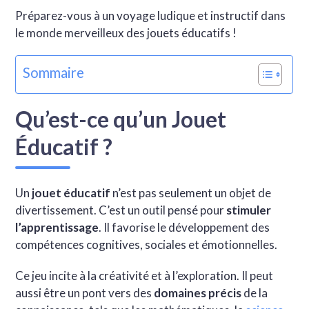
Préparez-vous à un voyage ludique et instructif dans
le monde merveilleux des jouets éducatifs !
Sommaire
Qu’est-ce qu’un Jouet
Éducatif ?
Un
jouet éducatif
n’est pas seulement un objet de
divertissement. C’est un outil pensé pour
stimuler
l’apprentissage
. Il favorise le développement des
compétences cognitives, sociales et émotionnelles.
Ce jeu incite à la créativité et à l’exploration. Il peut
aussi être un pont vers des
domaines précis
de la