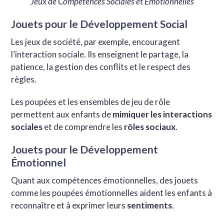
Jeux de Compétences Sociales et Émotionnelles
Jouets pour le Développement Social
Les jeux de société, par exemple, encouragent
l’interaction sociale. Ils enseignent le partage, la
patience, la gestion des conflits et le respect des
règles.
Les poupées et les ensembles de jeu de rôle
permettent aux enfants de
mimiquer les interactions
sociales
et de comprendre les
rôles sociaux
.
Jouets pour le Développement
Émotionnel
Quant aux compétences émotionnelles, des jouets
comme les poupées émotionnelles aident les enfants à
reconnaître et à exprimer leurs
sentiments
.