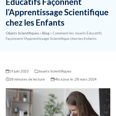
Éducatifs Façonnent
l’Apprentissage Scientifique
chez les Enfants
Objets Scientifiques
»
Blog
»
Comment les Jouets Éducatifs
Façonnent l’Apprentissage Scientifique chez les Enfants
19 juin 2023
Jouets Scientifiques
28 minutes de lecture
28 mars 2024