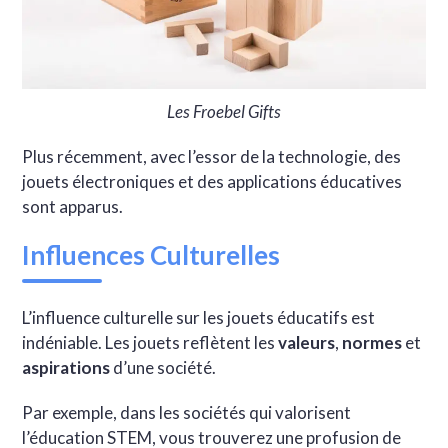
Les Froebel Gifts
Plus récemment, avec l’essor de la technologie, des
jouets électroniques et des applications éducatives
sont apparus.
Influences Culturelles
L’influence culturelle sur les jouets éducatifs est
indéniable. Les jouets reflètent les
valeurs
,
normes
et
aspirations
d’une société.
Par exemple, dans les sociétés qui valorisent
l’éducation STEM, vous trouverez une profusion de