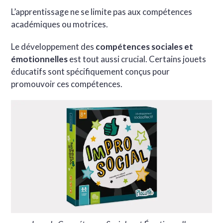
L’apprentissage ne se limite pas aux compétences
académiques ou motrices.
Le développement des
compétences sociales et
émotionnelles
est tout aussi crucial. Certains jouets
éducatifs sont spécifiquement conçus pour
promouvoir ces compétences.