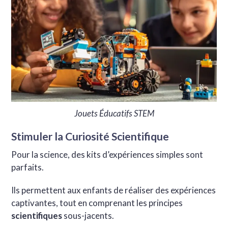
Jouets Éducatifs STEM
Stimuler la Curiosité Scientifique
Pour la science, des kits d’expériences simples sont
parfaits.
Ils permettent aux enfants de réaliser des expériences
captivantes, tout en comprenant les principes
scientifiques
sous-jacents.