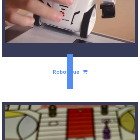
Robotique