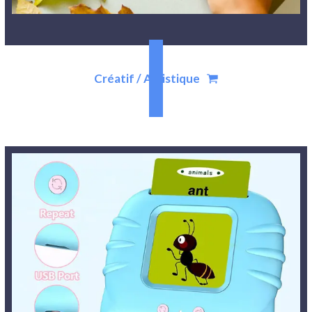
Créatif / Artistique