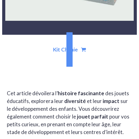
Kit Chimie
Cet article dévoilera l’
histoire fascinante
des jouets
éducatifs, explorera leur
diversité
et leur
impact
sur
le développement des enfants. Vous découvrirez
également comment choisir le
jouet parfait
pour vos
petits curieux, en prenant en compte leur âge, leur
stade de développement et leurs centres d’intérêt.