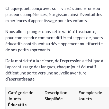
Chaque jouet, conçu avec soin, vise à stimuler une ou
plusieurs compétences, élargissant ainsi l’éventail des
expériences d’apprentissage pour les enfants.
Nous allons plonger dans cette variété fascinante,
pour comprendre comment différents types de jouets
éducatifs contribuent au développement multifacette
de nos petits apprenants.
De la motricité à la science, de l’expression artistique à
l’apprentissage des langues, chaque jouet éducatif
détient une porte vers une nouvelle aventure
d’apprentissage.
Catégorie de
Description
Exemples de
Jouets
Simplifiée
Jouets
Éducatifs