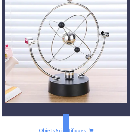
Objets Scientifiques