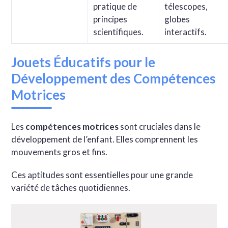
pratique de
télescopes,
principes
globes
scientifiques.
interactifs.
Jouets Éducatifs pour le
Développement des Compétences
Motrices
Les
compétences motrices
sont cruciales dans le
développement de l’enfant. Elles comprennent les
mouvements gros et fins.
Ces aptitudes sont essentielles pour une grande
variété de tâches quotidiennes.