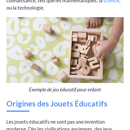
connaissance, tels que les mathématiques, la
science
,
ou la technologie.
Exemple de jeu éducatif pour enfant
Origines des Jouets Éducatifs
Les jouets éducatifs ne sont pas une invention
moderne. Dès les civilisations anciennes, des jeux