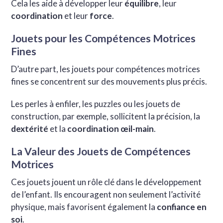
Cela les aide à développer leur
équilibre
, leur
coordination
et leur
force
.
Jouets pour les Compétences Motrices
Fines
D’autre part, les jouets pour compétences motrices
fines se concentrent sur des mouvements plus précis.
Les perles à enfiler, les puzzles ou les jouets de
construction, par exemple, sollicitent la précision, la
dextérité
et la
coordination œil-main
.
La Valeur des Jouets de Compétences
Motrices
Ces jouets jouent un rôle clé dans le développement
de l’enfant. Ils encouragent non seulement l’activité
physique, mais favorisent également la
confiance en
soi
.