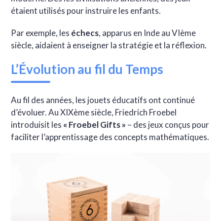
étaient utilisés pour instruire les enfants.
Par exemple, les
échecs
, apparus en Inde au VIème
siècle, aidaient à enseigner la stratégie et la réflexion.
L’Évolution au fil du Temps
Au fil des années, les jouets éducatifs ont continué
d’évoluer. Au XIXème siècle, Friedrich Froebel
introduisit les
« Froebel Gifts »
– des jeux conçus pour
faciliter l’apprentissage des concepts mathématiques.