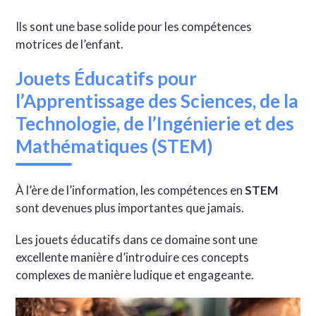
Ils sont une base solide pour les compétences
motrices de l’enfant.
Jouets Éducatifs pour
l’Apprentissage des Sciences, de la
Technologie, de l’Ingénierie et des
Mathématiques (STEM)
À l’ère de l’information, les compétences en
STEM
sont devenues plus importantes que jamais.
Les jouets éducatifs dans ce domaine sont une
excellente manière d’introduire ces concepts
complexes de manière ludique et engageante.