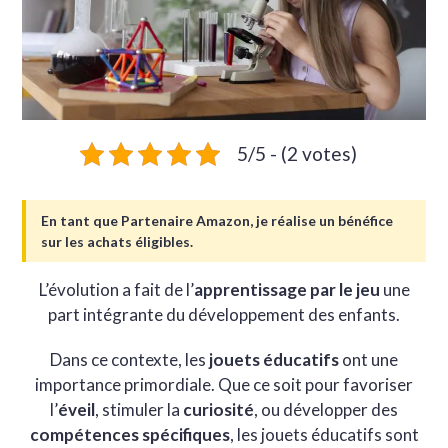
5/5 - (2 votes)
En tant que Partenaire Amazon, je réalise un bénéfice
sur les achats éligibles.
L’évolution a fait de l’
apprentissage par le jeu
une
part intégrante du développement des enfants.
Dans ce contexte, les
jouets éducatifs
ont une
importance primordiale. Que ce soit pour favoriser
l’
éveil
, stimuler la
curiosité
, ou développer des
compétences spécifiques
, les jouets éducatifs sont