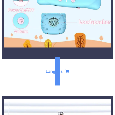
Langues