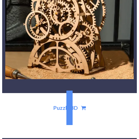
Puzzle 3D