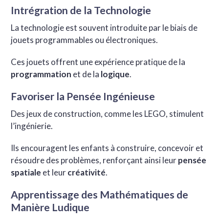
Intrégration de la Technologie
La technologie est souvent introduite par le biais de
jouets programmables ou électroniques.
Ces jouets offrent une expérience pratique de la
programmation
et de la
logique
.
Favoriser la Pensée Ingénieuse
Des jeux de construction, comme les LEGO, stimulent
l’ingénierie.
Ils encouragent les enfants à construire, concevoir et
résoudre des problèmes, renforçant ainsi leur
pensée
spatiale
et leur
créativité
.
Apprentissage des Mathématiques de
Manière Ludique