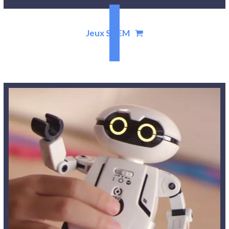
Jeux STEM