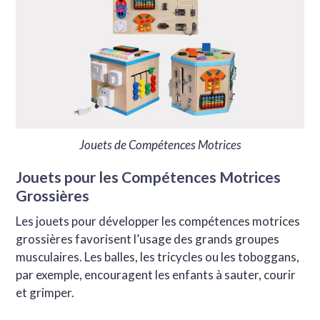
Jouets de Compétences Motrices
Jouets pour les Compétences Motrices
Grossières
Les jouets pour développer les compétences motrices
grossières favorisent l’usage des grands groupes
musculaires. Les balles, les tricycles ou les toboggans,
par exemple, encouragent les enfants à sauter, courir
et grimper.