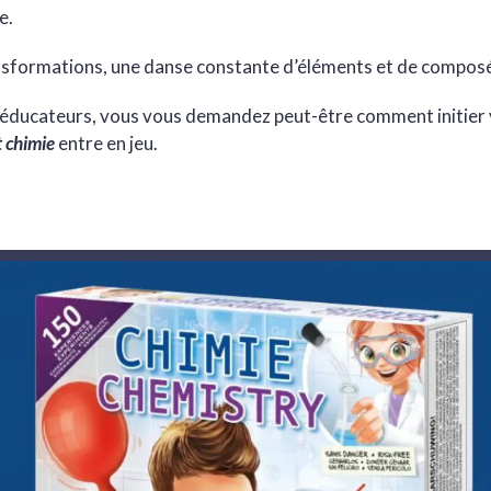
e.
nsformations, une danse constante d’éléments et de compos
 éducateurs, vous vous demandez peut-être comment initier 
t chimie
entre en jeu.