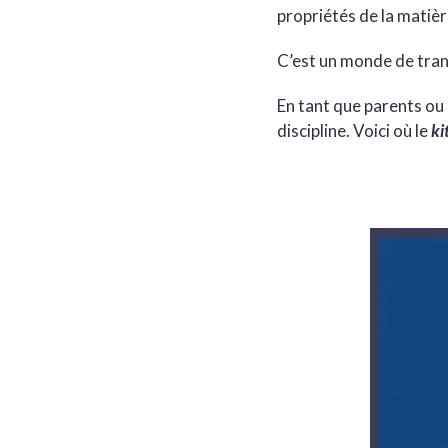
propriétés de la matièr
C’est un monde de tra
En tant que parents ou
discipline. Voici où le
ki