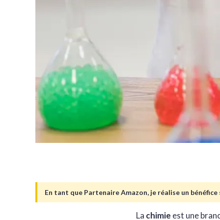
En tant que Partenaire Amazon, je réalise un bénéfice s
La
chimie
est une branc