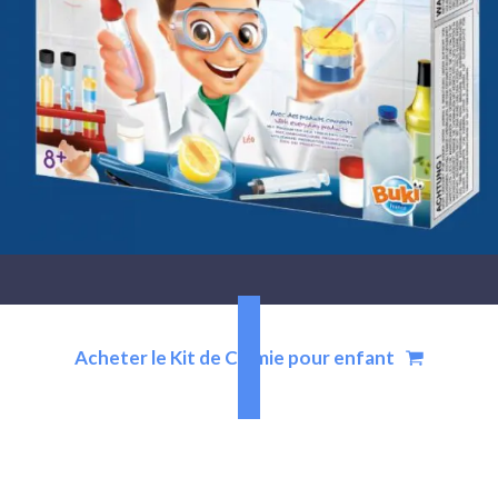
Acheter le Kit de Chimie pour enfant