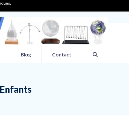
fiques.
Blog
Contact
 Enfants