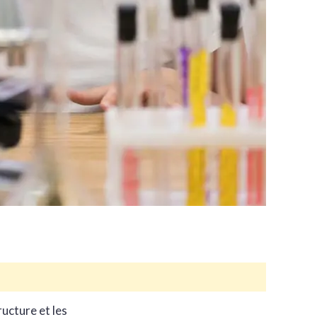
ructure et les