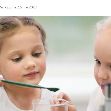
15 mai 2023