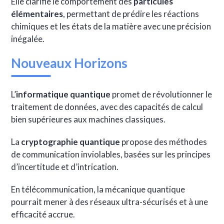
Elle clarifie le comportement des
particules
élémentaires
, permettant de prédire les réactions
chimiques et les états de la matière avec une précision
inégalée.
Nouveaux Horizons
L’
informatique quantique
promet de révolutionner le
traitement de données, avec des capacités de calcul
bien supérieures aux machines classiques.
La
cryptographie quantique
propose des méthodes
de communication inviolables, basées sur les principes
d’incertitude et d’intrication.
En télécommunication, la mécanique quantique
pourrait mener à des réseaux ultra-sécurisés et à une
efficacité accrue.