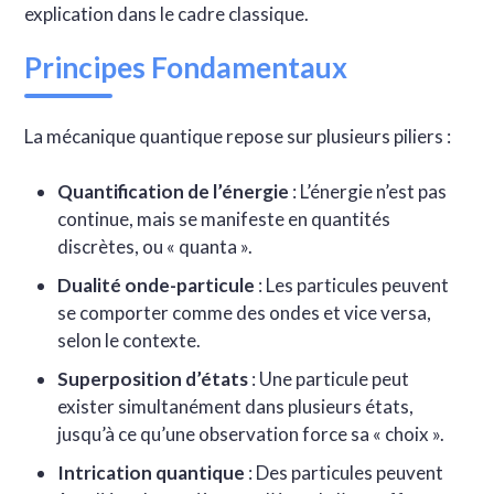
explication dans le cadre classique.
Principes Fondamentaux
La mécanique quantique repose sur plusieurs piliers :
Quantification de l’énergie
: L’énergie n’est pas
continue, mais se manifeste en quantités
discrètes, ou « quanta ».
Dualité onde-particule
: Les particules peuvent
se comporter comme des ondes et vice versa,
selon le contexte.
Superposition d’états
: Une particule peut
exister simultanément dans plusieurs états,
jusqu’à ce qu’une observation force sa « choix ».
Intrication quantique
: Des particules peuvent