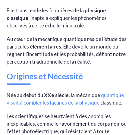
Elle transcende les frontières de la
physique
classique
, inapte à expliquer les phénomènes
observés à cette échelle minuscule.
Au cœur de la mécanique quantique réside l’étude des
particules
élémentaires
. Elle dévoile un monde où
règnent l’incertitude et les probabilités, défiant notre
perception traditionnelle de la réalité.
Origines et Nécessité
Née au début du
XXe siècle
, la mécanique
quantique
visait à combler les lacunes de la physique
classique.
Les scientifiques se heurtaient à des anomalies
inexplicables, comme le rayonnement du corps noir ou
l’effet photoélectrique, qui résistaient à toute