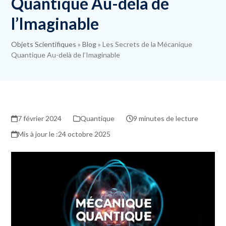
Quantique Au-delà de
l’Imaginable
Objets Scientifiques
»
Blog
»
Les Secrets de la Mécanique
Quantique Au-delà de l’Imaginable
7 février 2024
Quantique
9 minutes de lecture
24 octobre 2025