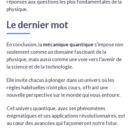
réponses aux questions les plus fondamentales de la
physique.
Le dernier mot
En conclusion, la
mécanique quantique
s’impose non
seulement comme un domaine fascinant de la
physique, mais aussi comme une voie vers l’avenir de
la science et de la technologie.
Elle invite chacun à plonger dans un univers où les
règles habituelles n’ont plus cours, offrant une
nouvelle perspective sur le monde qui nous entoure.
Cet univers quantique, avec ses phénomènes
énigmatiques et ses applications révolutionnaires, est
au cœur des avancées qui façonneront notre futur.