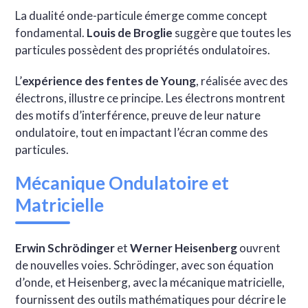
La dualité onde-particule émerge comme concept
fondamental.
Louis de Broglie
suggère que toutes les
particules possèdent des propriétés ondulatoires.
L’
expérience des fentes de Young
, réalisée avec des
électrons, illustre ce principe. Les électrons montrent
des motifs d’interférence, preuve de leur nature
ondulatoire, tout en impactant l’écran comme des
particules.
Mécanique Ondulatoire et
Matricielle
Erwin Schrödinger
et
Werner Heisenberg
ouvrent
de nouvelles voies. Schrödinger, avec son équation
d’onde, et Heisenberg, avec la mécanique matricielle,
fournissent des outils mathématiques pour décrire le