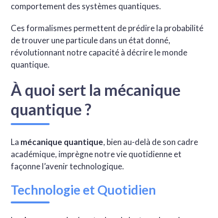
comportement des systèmes quantiques.
Ces formalismes permettent de prédire la probabilité
de trouver une particule dans un état donné,
révolutionnant notre capacité à décrire le monde
quantique.
À quoi sert la mécanique
quantique ?
La
mécanique quantique
, bien au-delà de son cadre
académique, imprègne notre vie quotidienne et
façonne l’avenir technologique.
Technologie et Quotidien