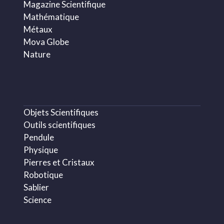
Magazine Scientifique
Mathématique
Métaux
Mova Globe
Nature
Objets Scientifiques
Outils scientifiques
Pendule
Physique
Pierres et Cristaux
Robotique
Sablier
Science