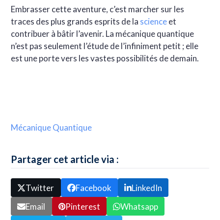
Embrasser cette aventure, c’est marcher sur les
traces des plus grands esprits de la
science
et
contribuer à bâtir l’avenir. La mécanique quantique
n’est pas seulement l’étude de l’infiniment petit ; elle
est une porte vers les vastes possibilités de demain.
Mécanique Quantique
Partager cet article via :
Twitter
Facebook
LinkedIn
Email
Pinterest
Whatsapp