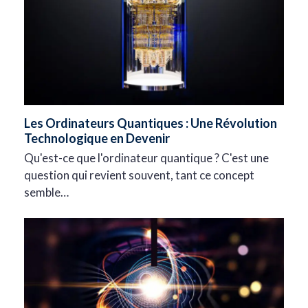
Les Ordinateurs Quantiques : Une Révolution
Technologique en Devenir
Qu'est-ce que l'ordinateur quantique ? C'est une
question qui revient souvent, tant ce concept
semble…