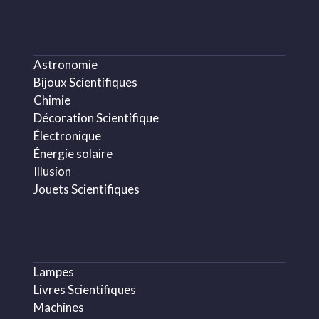
Astronomie
Bijoux Scientifiques
Chimie
Décoration Scientifique
Électronique
Énergie solaire
Illusion
Jouets Scientifiques
Lampes
Livres Scientifiques
Machines