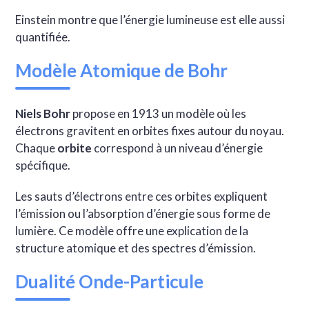
Einstein montre que l’énergie lumineuse est elle aussi
quantifiée.
Modèle Atomique de Bohr
Niels Bohr
propose en 1913 un modèle où les
électrons gravitent en orbites fixes autour du noyau.
Chaque
orbite
correspond à un niveau d’énergie
spécifique.
Les sauts d’électrons entre ces orbites expliquent
l’émission ou l’absorption d’énergie sous forme de
lumière. Ce modèle offre une explication de la
structure atomique et des spectres d’émission.
Dualité Onde-Particule