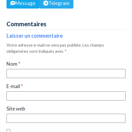
Message
Telegram
Commentaires
Laisser un commentaire
Votre adresse e-mail ne sera pas publiée.
Les champs
obligatoires sont indiqués avec
*
Nom
*
E-mail
*
Site web