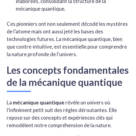
élaborées, consolidant la structure de la
mécanique quantique.
Ces pionniers ont non seulement décodé les mystères
de l’atome mais ont aussi jeté les bases des
technologies futures. La mécanique quantique, bien
que contre-intuitive, est essentielle pour comprendre
la nature profonde de l’univers.
Les concepts fondamentales
de la mécanique quantique
La
mécanique quantique
révèle un univers où
l’infiniment petit suit des règles déroutantes. Elle
repose sur des concepts et expériences clés qui
remodèlent notre compréhension de la nature.