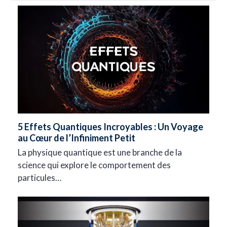
5 Effets Quantiques Incroyables : Un Voyage
au Cœur de l’Infiniment Petit
La physique quantique est une branche de la
science qui explore le comportement des
particules…