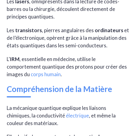
Les
lasers
, omniprésents dans la lecture de codes-
barres ou la chirurgie, découlent directement de
principes quantiques.
Les
transistors
, pierres angulaires des
ordinateurs
et
de l’électronique, opèrent grâce à la manipulation des
états quantiques dans les semi-conducteurs.
L’
IRM
, essentielle en médecine, utilise le
comportement quantique des protons pour créer des
images du
corps humain
.
Compréhension de la Matière
La mécanique quantique explique les liaisons
chimiques, la conductivité
électrique
, et même la
couleur des matériaux.