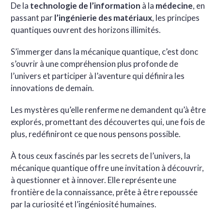
De la
technologie de l’information
à la
médecine
, en
passant par
l’ingénierie des matériaux
, les principes
quantiques ouvrent des horizons illimités.
S’immerger dans la mécanique quantique, c’est donc
s’ouvrir à une compréhension plus profonde de
l’univers et participer à l’aventure qui définira les
innovations de demain.
Les mystères qu’elle renferme ne demandent qu’à être
explorés, promettant des découvertes qui, une fois de
plus, redéfiniront ce que nous pensons possible.
À tous ceux fascinés par les secrets de l’univers, la
mécanique quantique offre une invitation à découvrir,
à questionner et à innover. Elle représente une
frontière de la connaissance, prête à être repoussée
par la curiosité et l’ingéniosité humaines.