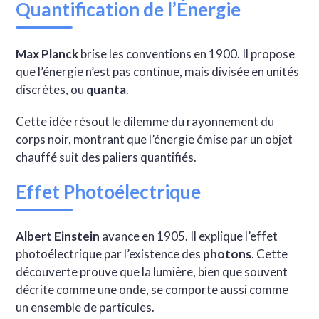
Quantification de l’Énergie
Max Planck
brise les conventions en 1900. Il propose
que l’énergie n’est pas continue, mais divisée en unités
discrètes, ou
quanta
.
Cette idée résout le dilemme du rayonnement du
corps noir, montrant que l’énergie émise par un objet
chauffé suit des paliers quantifiés.
Effet Photoélectrique
Albert Einstein
avance en 1905. Il explique l’effet
photoélectrique par l’existence des
photons
. Cette
découverte prouve que la lumière, bien que souvent
décrite comme une onde, se comporte aussi comme
un ensemble de particules.