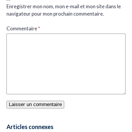
Enregistrer mon nom, mon e-mail et mon site dans le
navigateur pour mon prochain commentaire.
Commentaire
*
Articles connexes