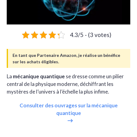
4.3/5 - (3 votes)
En tant que Partenaire Amazon, je réalise un bénéfice
sur les achats éligibles.
La
mécanique quantique
se dresse comme un pilier
central de la physique moderne, déchiffrant les
mystères de l’univers à l’échelle la plus infime.
Consulter des ouvrages sur la mécanique
quantique