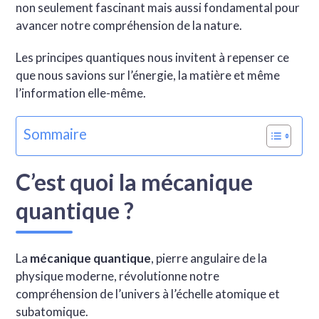
non seulement fascinant mais aussi fondamental pour
avancer notre compréhension de la nature.
Les principes quantiques nous invitent à repenser ce
que nous savions sur l’énergie, la matière et même
l’information elle-même.
Sommaire
C’est quoi la mécanique
quantique ?
La
mécanique quantique
, pierre angulaire de la
physique moderne, révolutionne notre
compréhension de l’univers à l’échelle atomique et
subatomique.