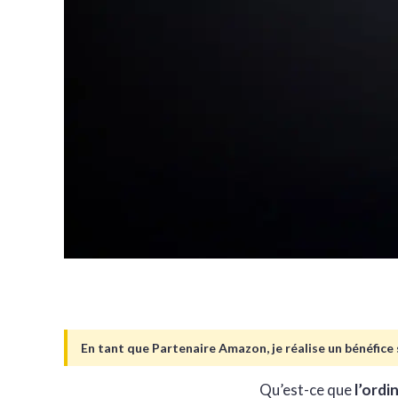
En tant que Partenaire Amazon, je réalise un bénéfice s
Qu’est-ce que
l’ordi