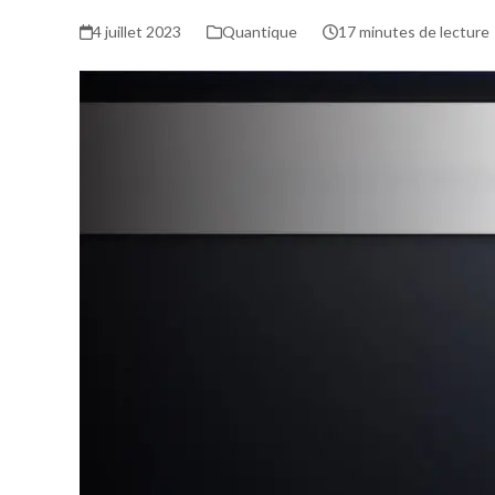
4 juillet 2023
Quantique
17 minutes de lecture