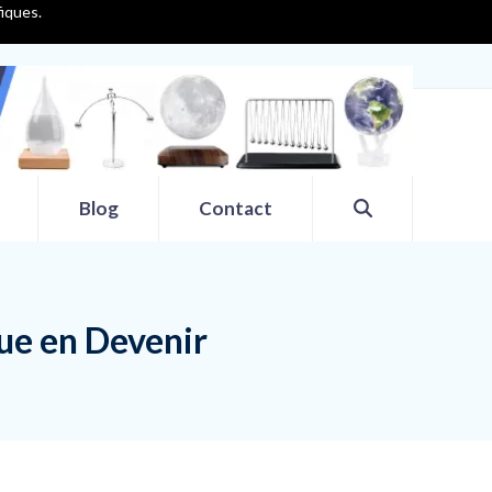
fiques.
Blog
Contact
ue en Devenir