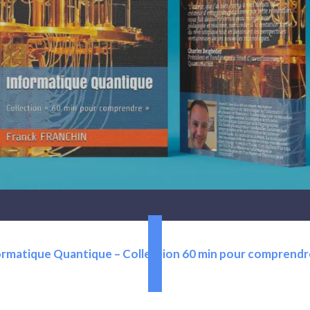
ormatique Quantique – Collection 60 min pour comprendr