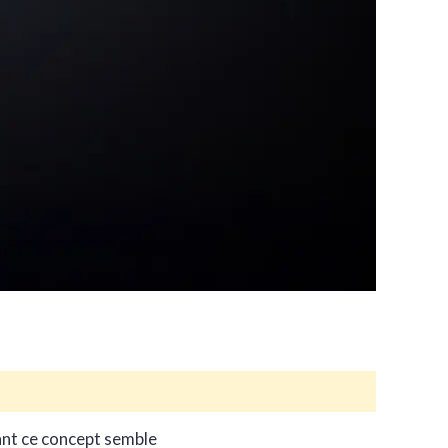
tant ce concept semble