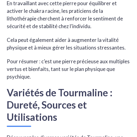
En travaillant avec cette pierre pour équilibrer et
activer le chakra racine, les praticiens de la
lithothérapie cherchent à renforcer le sentiment de
sécurité et de stabilité chez l’individu.
Cela peut également aider à augmenter la vitalité
physique et à mieux gérer les situations stressantes.
Pour résumer : c’est une pierre précieuse aux multiples
vertus et bienfaits, tant sur le plan physique que
psychique.
Variétés de Tourmaline :
Dureté, Sources et
Utilisations