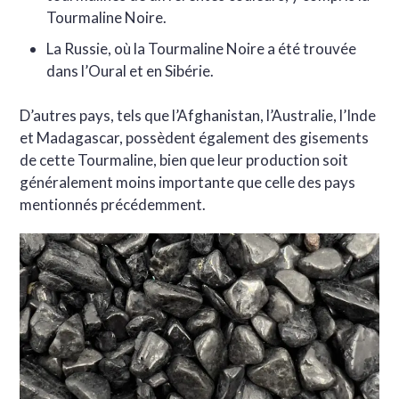
Tourmaline Noire.
La Russie, où la Tourmaline Noire a été trouvée
dans l’Oural et en Sibérie.
D’autres pays, tels que l’Afghanistan, l’Australie, l’Inde
et Madagascar, possèdent également des gisements
de cette Tourmaline, bien que leur production soit
généralement moins importante que celle des pays
mentionnés précédemment.