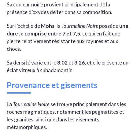
Sa couleur noire provient principalement de la
présence d’oxydes de fer dans sa composition.
Sur l’échelle de
Mohs
, la
Tourmaline Noire
possède
une
dureté comprise entre 7 et 7,5
, ce qui en fait une
pierre relativement résistante aux rayures et aux
chocs.
Sa densité varie entre
3,02
et
3,26
, et elle présente un
éclat vitreux à subadamantin.
Provenance et gisements
La
Tourmaline Noire
se trouve principalement dans les
roches magmatiques, notamment les pegmatites et
les granites, ainsi que dans les gisements
métamorphiques.