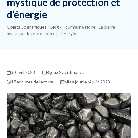
mystique de protection et
d’énergie
Objets Scientifiques
»
Blog
»
Tourmaline Noire : La pierre
mystique de protection et d’énergie
30 avril 2023
Bijoux Scientifiques
17 minutes de lecture
4 juin 2023