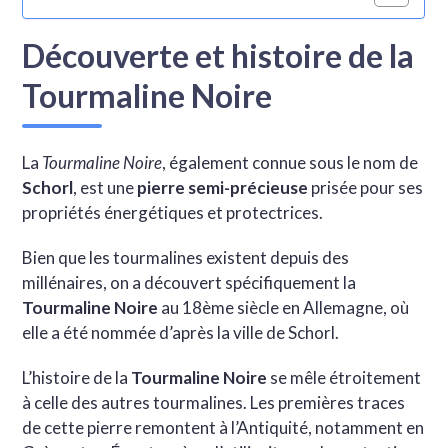
Découverte et histoire de la
Tourmaline Noire
La
Tourmaline Noire
, également connue sous le nom de
Schorl
, est une
pierre semi-précieuse
prisée pour ses
propriétés énergétiques et protectrices.
Bien que les tourmalines existent depuis des
millénaires, on a découvert spécifiquement la
Tourmaline Noire
au 18ème siècle en Allemagne, où
elle a été nommée d’après la ville de Schorl.
L’histoire de la
Tourmaline Noire
se mêle étroitement
à celle des autres tourmalines. Les premières traces
de cette pierre remontent à l’Antiquité, notamment en