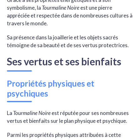
symbolisme, la
Tourmaline Noire
est une pierre
appréciée et respectée dans de nombreuses cultures à
travers le monde.
Sa présence dans la joaillerie et les objets sacrés
témoigne de sa beauté et de ses vertus protectrices.
Ses vertus et ses bienfaits
Propriétés physiques et
psychiques
La
Tourmaline Noire
est réputée pour ses nombreuses
vertus et bienfaits sur le plan physique et psychique.
Parmi les propriétés physiques attribuées à cette