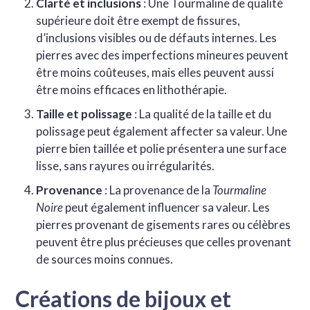
Clarté et inclusions
: Une Tourmaline de qualité
supérieure doit être exempt de fissures,
d’inclusions visibles ou de défauts internes. Les
pierres avec des imperfections mineures peuvent
être moins coûteuses, mais elles peuvent aussi
être moins efficaces en lithothérapie.
Taille et polissage
: La qualité de la taille et du
polissage peut également affecter sa valeur. Une
pierre bien taillée et polie présentera une surface
lisse, sans rayures ou irrégularités.
Provenance
: La provenance de la
Tourmaline
Noire
peut également influencer sa valeur. Les
pierres provenant de gisements rares ou célèbres
peuvent être plus précieuses que celles provenant
de sources moins connues.
Créations de bijoux et