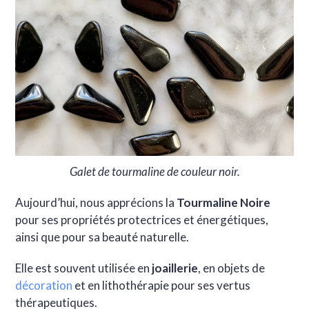
Galet de tourmaline de couleur noir.
Aujourd’hui, nous apprécions la
Tourmaline Noire
pour ses propriétés protectrices et énergétiques,
ainsi que pour sa beauté naturelle.
Elle est souvent utilisée en
joaillerie
, en objets de
décoration
et en lithothérapie pour ses vertus
thérapeutiques.