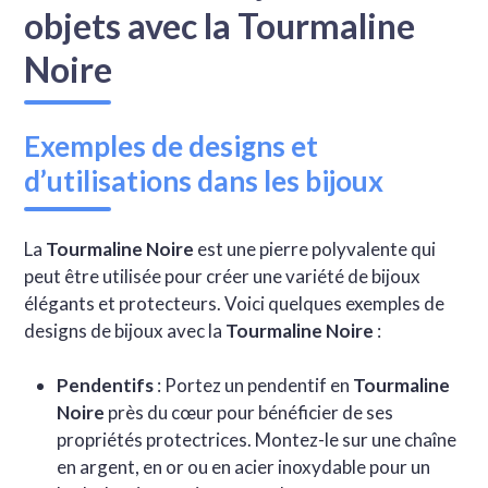
objets avec la Tourmaline
Noire
Exemples de designs et
d’utilisations dans les bijoux
La
Tourmaline Noire
est une pierre polyvalente qui
peut être utilisée pour créer une variété de bijoux
élégants et protecteurs. Voici quelques exemples de
designs de bijoux avec la
Tourmaline Noire
:
Pendentifs
: Portez un pendentif en
Tourmaline
Noire
près du cœur pour bénéficier de ses
propriétés protectrices. Montez-le sur une chaîne
en argent, en or ou en acier inoxydable pour un