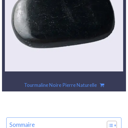
Tourmaline Noire Pierre Naturelle
Sommaire