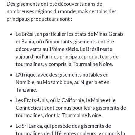
Des gisements ont été découverts dans de
nombreuses régions du monde, mais certains des
principaux producteurs sont :
Le Brésil, en particulier les états de Minas Gerais
et Bahia, où d’importants gisements ont été
découverts au 19ème siècle. Le Brésil reste
aujourd’hui l’un des principaux producteurs de
tourmalines, y compris la Tourmaline Noire.
L’Afrique, avec des gisements notables en
Namibie, au Mozambique, au Nigeria et en
Tanzanie.
Les États-Unis, où la Californie, le Maine et le
Connecticut sont connus pour leurs gisements de
tourmalines, dont la Tourmaline Noire.
Le Sri Lanka, qui possède des gisements de
tourmalines de différentes couleurs, y compris la