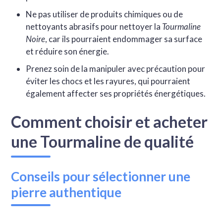
Ne pas utiliser de produits chimiques ou de
nettoyants abrasifs pour nettoyer la
Tourmaline
Noire
, car ils pourraient endommager sa surface
et réduire son énergie.
Prenez soin de la manipuler avec précaution pour
éviter les chocs et les rayures, qui pourraient
également affecter ses propriétés énergétiques.
Comment choisir et acheter
une Tourmaline de qualité
Conseils pour sélectionner une
pierre authentique