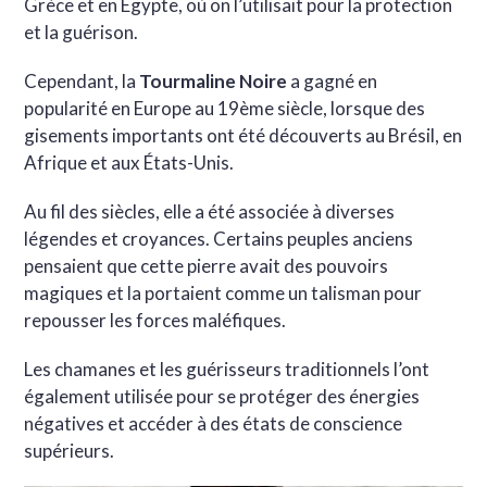
Grèce et en Égypte, où on l’utilisait pour la protection
et la guérison.
Cependant, la
Tourmaline Noire
a gagné en
popularité en Europe au 19ème siècle, lorsque des
gisements importants ont été découverts au Brésil, en
Afrique et aux États-Unis.
Au fil des siècles, elle a été associée à diverses
légendes et croyances. Certains peuples anciens
pensaient que cette pierre avait des pouvoirs
magiques et la portaient comme un talisman pour
repousser les forces maléfiques.
Les chamanes et les guérisseurs traditionnels l’ont
également utilisée pour se protéger des énergies
négatives et accéder à des états de conscience
supérieurs.