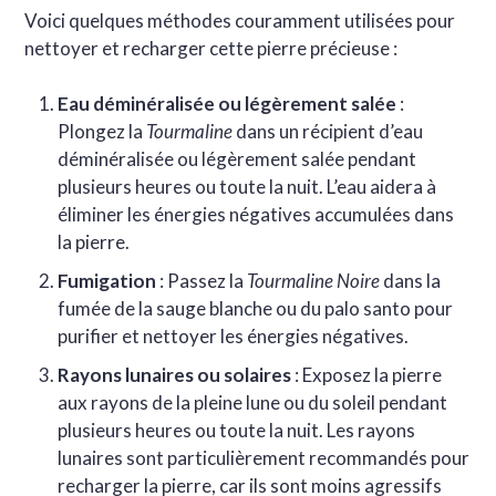
Voici quelques méthodes couramment utilisées pour
nettoyer et recharger cette pierre précieuse :
Eau déminéralisée ou légèrement salée
:
Plongez la
Tourmaline
dans un récipient d’eau
déminéralisée ou légèrement salée pendant
plusieurs heures ou toute la nuit. L’eau aidera à
éliminer les énergies négatives accumulées dans
la pierre.
Fumigation
: Passez la
Tourmaline Noire
dans la
fumée de la sauge blanche ou du palo santo pour
purifier et nettoyer les énergies négatives.
Rayons lunaires ou solaires
: Exposez la pierre
aux rayons de la pleine lune ou du soleil pendant
plusieurs heures ou toute la nuit. Les rayons
lunaires sont particulièrement recommandés pour
recharger la pierre, car ils sont moins agressifs