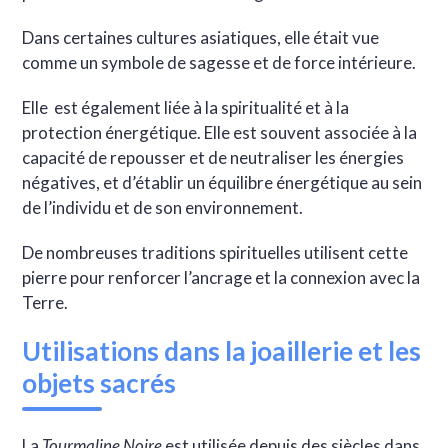
Dans certaines cultures asiatiques, elle était vue
comme un symbole de sagesse et de force intérieure.
Elle est également liée à la spiritualité et à la
protection énergétique. Elle est souvent associée à la
capacité de repousser et de neutraliser les énergies
négatives, et d’établir un équilibre énergétique au sein
de l’individu et de son environnement.
De nombreuses traditions spirituelles utilisent cette
pierre pour renforcer l’ancrage et la connexion avec la
Terre.
Utilisations dans la joaillerie et les
objets sacrés
La
Tourmaline Noire
est utilisée depuis des siècles dans