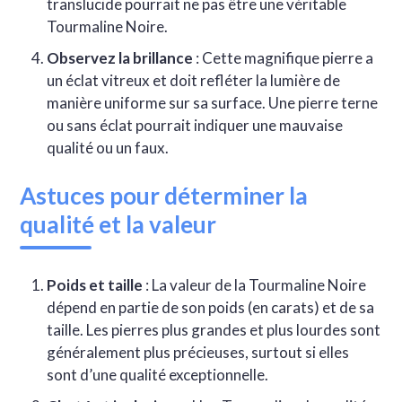
translucide pourrait ne pas être une véritable
Tourmaline Noire.
Observez la brillance
: Cette magnifique pierre a
un éclat vitreux et doit refléter la lumière de
manière uniforme sur sa surface. Une pierre terne
ou sans éclat pourrait indiquer une mauvaise
qualité ou un faux.
Astuces pour déterminer la
qualité et la valeur
Poids et taille
: La valeur de la Tourmaline Noire
dépend en partie de son poids (en carats) et de sa
taille. Les pierres plus grandes et plus lourdes sont
généralement plus précieuses, surtout si elles
sont d’une qualité exceptionnelle.