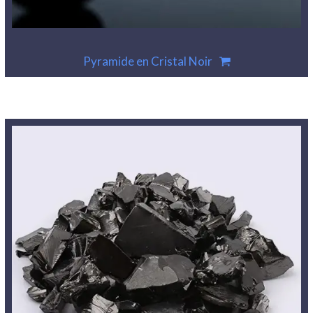
Pyramide en Cristal Noir