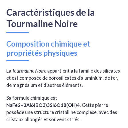
Caractéristiques de la
Tourmaline Noire
Composition chimique et
propriétés physiques
La
Tourmaline Noire
appartient à la famille des silicates
et est composée de borosilicates d’aluminium, de fer,
de magnésium et d’autres éléments.
Sa formule chimique est
NaFe2+3Al6(BO3)3Si6O18(OH)4
. Cette pierre
possède une structure cristalline complexe, avec des
cristaux allongés et souvent striés.