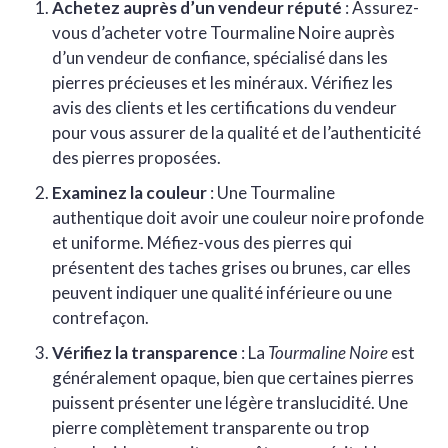
Achetez auprès d’un vendeur réputé
: Assurez-
vous d’acheter votre Tourmaline Noire auprès
d’un vendeur de confiance, spécialisé dans les
pierres précieuses et les minéraux. Vérifiez les
avis des clients et les certifications du vendeur
pour vous assurer de la qualité et de l’authenticité
des pierres proposées.
Examinez la couleur
: Une Tourmaline
authentique doit avoir une couleur noire profonde
et uniforme. Méfiez-vous des pierres qui
présentent des taches grises ou brunes, car elles
peuvent indiquer une qualité inférieure ou une
contrefaçon.
Vérifiez la transparence
: La
Tourmaline Noire
est
généralement opaque, bien que certaines pierres
puissent présenter une légère translucidité. Une
pierre complètement transparente ou trop