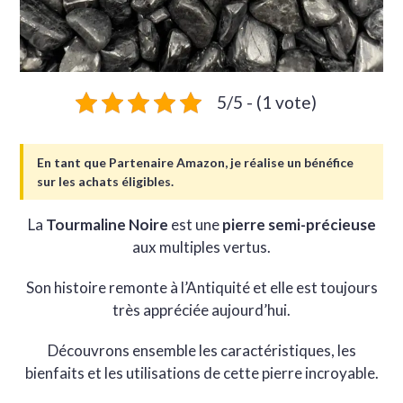
5/5 - (1 vote)
En tant que Partenaire Amazon, je réalise un bénéfice
sur les achats éligibles.
La
Tourmaline Noire
est une
pierre semi-précieuse
aux multiples vertus.
Son histoire remonte à l’Antiquité et elle est toujours
très appréciée aujourd’hui.
Découvrons ensemble les caractéristiques, les
bienfaits et les utilisations de cette pierre incroyable.