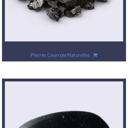
Pierres Courroie Naturelles