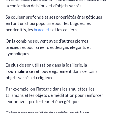
la confection de bijoux et d’objets sacrés.
Sa couleur profonde et ses propriétés énergétiques
en font un choix populaire pour les bagues, les
pendentifs, les
bracelets
et les colliers.
On la combine souvent avec d’autres pierres
précieuses pour créer des designs élégants et
symboliques.
En plus de son utilisation dans la joaillerie, la
Tourmaline
se retrouve également dans certains
objets sacrés et religieux.
Par exemple, on l’intègre dans les amulettes, les
talismans et les objets de méditation pour renforcer
leur pouvoir protecteur et énergétique.
Grâce à ses propriétés énergétiques et à son