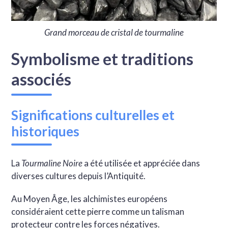
Grand morceau de cristal de tourmaline
Symbolisme et traditions
associés
Significations culturelles et
historiques
La
Tourmaline Noire
a été utilisée et appréciée dans
diverses cultures depuis l’Antiquité.
Au Moyen Âge, les alchimistes européens
considéraient cette pierre comme un talisman
protecteur contre les forces négatives.