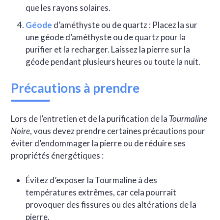
que les rayons solaires.
Géode
d’améthyste ou de quartz : Placez la sur
une géode d’améthyste ou de quartz pour la
purifier et la recharger. Laissez la pierre sur la
géode pendant plusieurs heures ou toute la nuit.
Précautions à prendre
Lors de l’entretien et de la purification de la
Tourmaline
Noire
, vous devez prendre certaines précautions pour
éviter d’endommager la pierre ou de réduire ses
propriétés énergétiques :
Évitez d’exposer la Tourmaline à des
températures extrêmes, car cela pourrait
provoquer des fissures ou des altérations de la
pierre.