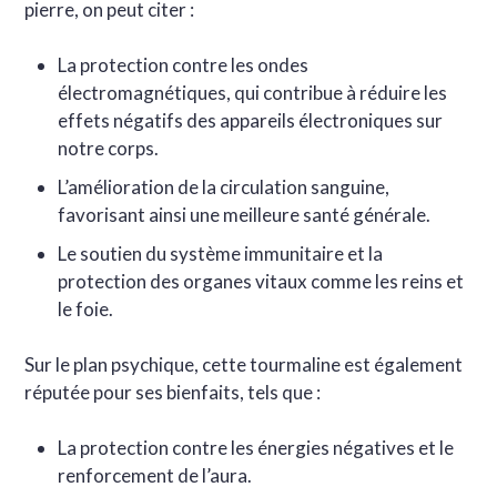
pierre, on peut citer :
La protection contre les ondes
électromagnétiques, qui contribue à réduire les
effets négatifs des appareils électroniques sur
notre corps.
L’amélioration de la circulation sanguine,
favorisant ainsi une meilleure santé générale.
Le soutien du système immunitaire et la
protection des organes vitaux comme les reins et
le foie.
Sur le plan psychique, cette tourmaline est également
réputée pour ses bienfaits, tels que :
La protection contre les énergies négatives et le
renforcement de l’aura.